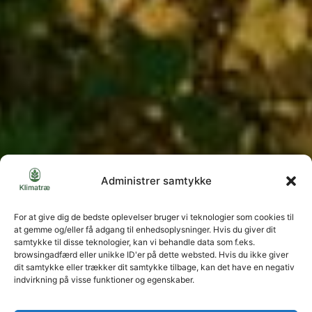
Administrer samtykke
For at give dig de bedste oplevelser bruger vi teknologier som cookies til
at gemme og/eller få adgang til enhedsoplysninger. Hvis du giver dit
samtykke til disse teknologier, kan vi behandle data som f.eks.
browsingadfærd eller unikke ID'er på dette websted. Hvis du ikke giver
dit samtykke eller trækker dit samtykke tilbage, kan det have en negativ
indvirkning på visse funktioner og egenskaber.