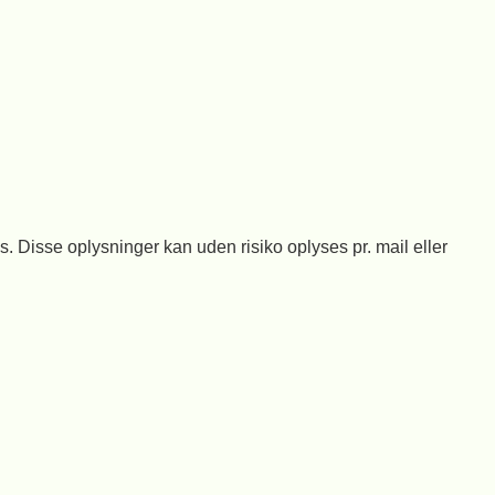
. Disse oplysninger kan uden risiko oplyses pr. mail eller