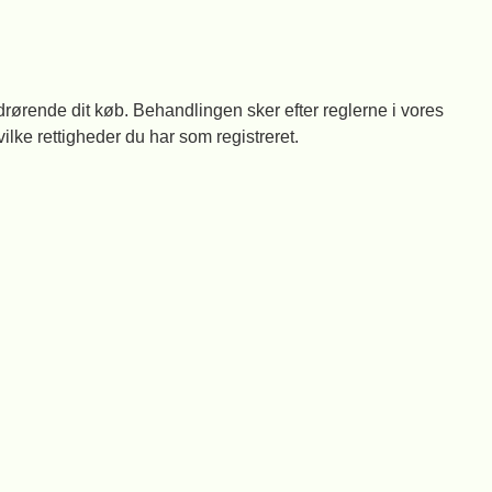
rørende dit køb. Behandlingen sker efter reglerne i vores
lke rettigheder du har som registreret.