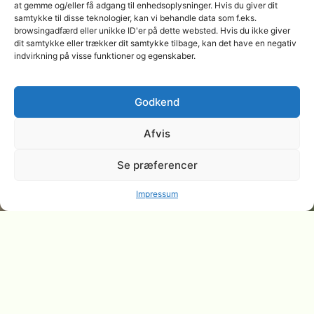
at gemme og/eller få adgang til enhedsoplysninger. Hvis du giver dit
samtykke til disse teknologier, kan vi behandle data som f.eks.
browsingadfærd eller unikke ID'er på dette websted. Hvis du ikke giver
dit samtykke eller trækker dit samtykke tilbage, kan det have en negativ
indvirkning på visse funktioner og egenskaber.
Godkend
Afvis
Se præferencer
Impressum