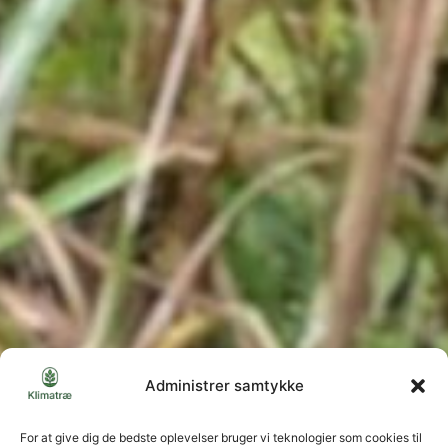
Administrer samtykke
For at give dig de bedste oplevelser bruger vi teknologier som cookies til