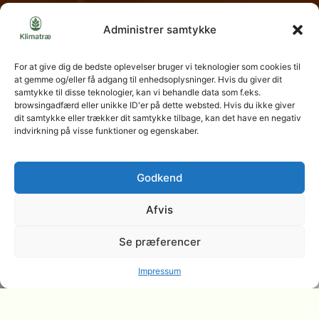
Administrer samtykke
For at give dig de bedste oplevelser bruger vi teknologier som cookies til
at gemme og/eller få adgang til enhedsoplysninger. Hvis du giver dit
samtykke til disse teknologier, kan vi behandle data som f.eks.
browsingadfærd eller unikke ID'er på dette websted. Hvis du ikke giver
dit samtykke eller trækker dit samtykke tilbage, kan det have en negativ
indvirkning på visse funktioner og egenskaber.
Godkend
Afvis
Se præferencer
Impressum