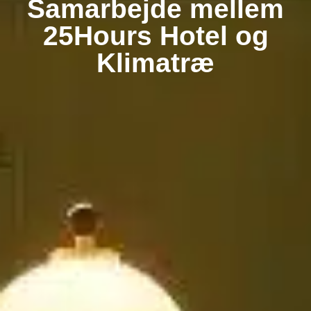
Samarbejde mellem
25Hours Hotel og
Klimatræ