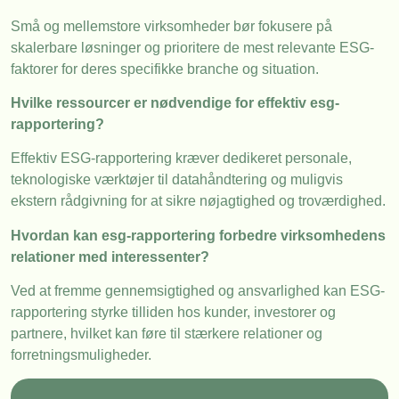
Små og mellemstore virksomheder bør fokusere på
skalerbare løsninger og prioritere de mest relevante ESG-
faktorer for deres specifikke branche og situation.
Hvilke ressourcer er nødvendige for effektiv esg-
rapportering?
Effektiv ESG-rapportering kræver dedikeret personale,
teknologiske værktøjer til datahåndtering og muligvis
ekstern rådgivning for at sikre nøjagtighed og troværdighed.
Hvordan kan esg-rapportering forbedre virksomhedens
relationer med interessenter?
Ved at fremme gennemsigtighed og ansvarlighed kan ESG-
rapportering styrke tilliden hos kunder, investorer og
partnere, hvilket kan føre til stærkere relationer og
forretningsmuligheder.