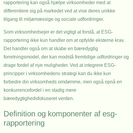
rapportering kan også hjælpe virksomheder med at
differentiere sig på markedet ved at vise deres unikke
tilgang til miljømæssige og sociale udfordringer.
Som virksomhedsejer er det vigtigt at forstå, at ESG-
rapportering ikke kun handler om at opfylde eksterne krav.
Det handler også om at skabe en bæredygtig
forretningsmodel, der kan modstå fremtidige udfordringer og
drage fordel af nye muligheder. Ved at integrere ESG-
principper i virksomhedens strategi kan du ikke kun
forbedre din virksomheds omdømme, men også opnå en
konkurrencefordel i en stadig mere
bæredygtighedsfokuseret verden.
Definition og komponenter af esg-
rapportering