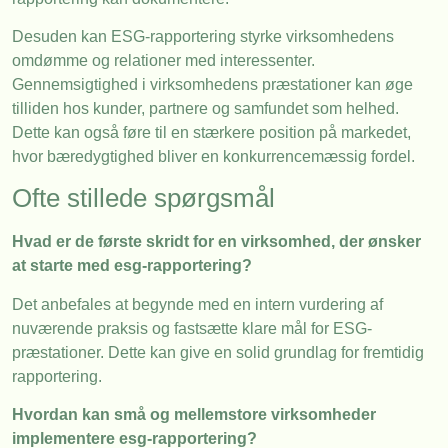
Desuden kan ESG-rapportering styrke virksomhedens
omdømme og relationer med interessenter.
Gennemsigtighed i virksomhedens præstationer kan øge
tilliden hos kunder, partnere og samfundet som helhed.
Dette kan også føre til en stærkere position på markedet,
hvor bæredygtighed bliver en konkurrencemæssig fordel.
Ofte stillede spørgsmål
Hvad er de første skridt for en virksomhed, der ønsker
at starte med esg-rapportering?
Det anbefales at begynde med en intern vurdering af
nuværende praksis og fastsætte klare mål for ESG-
præstationer. Dette kan give en solid grundlag for fremtidig
rapportering.
Hvordan kan små og mellemstore virksomheder
implementere esg-rapportering?