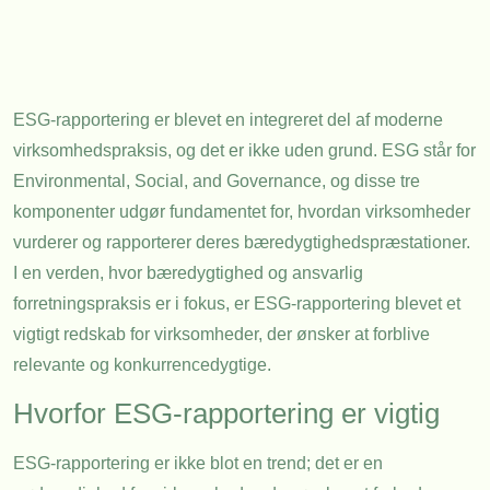
ESG-rapportering er blevet en integreret del af moderne
virksomhedspraksis, og det er ikke uden grund. ESG står for
Environmental, Social, and Governance, og disse tre
komponenter udgør fundamentet for, hvordan virksomheder
vurderer og rapporterer deres bæredygtighedspræstationer.
I en verden, hvor bæredygtighed og ansvarlig
forretningspraksis er i fokus, er ESG-rapportering blevet et
vigtigt redskab for virksomheder, der ønsker at forblive
relevante og konkurrencedygtige.
Hvorfor ESG-rapportering er vigtig
ESG-rapportering er ikke blot en trend; det er en