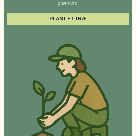
grønnere.
PLANT ET TRÆ