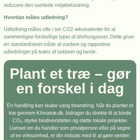
reducere den samlede miljøbelastning.
Hvordan måles udledning?
Udledning måles ofte i ton CO2-ækvivalenter for at
sammenligne forskellige typer af drivhusgasser. Dette giver
en standardiseret måde at vurdere og rapportere
udledninger på tværs af sektorer og lande.
Plant et træ – gør
en forskel i dag
Én handling kan skabe varig forandring. Når du planter et
træ gennem Klimatræ.dk, bidrager du direkte til at binde
CO₂, styrke biodiversiteten og støtte lokale projekter.
Uanset om du handler som privatperson eller på vegne
af en virksomhed, er din indsats med til at gøre verden