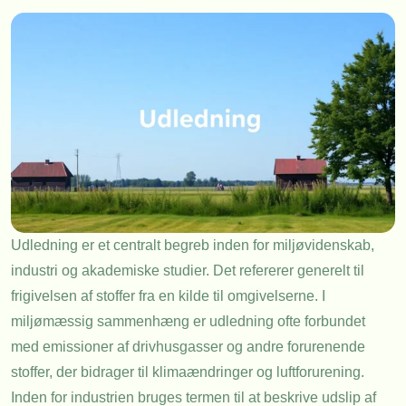
Udledning er et centralt begreb inden for miljøvidenskab,
industri og akademiske studier. Det refererer generelt til
frigivelsen af stoffer fra en kilde til omgivelserne. I
miljømæssig sammenhæng er udledning ofte forbundet
med emissioner af drivhusgasser og andre forurenende
stoffer, der bidrager til klimaændringer og luftforurening.
Inden for industrien bruges termen til at beskrive udslip af