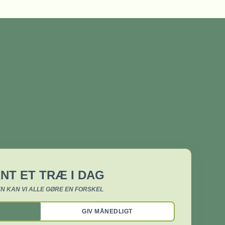
NT ET TRÆ I DAG
N KAN VI ALLE GØRE EN FORSKEL
GIV MÅNEDLIGT