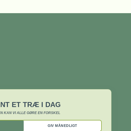
NT ET TRÆ I DAG
N KAN VI ALLE GØRE EN FORSKEL
GIV MÅNEDLIGT