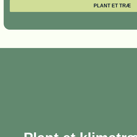
PLANT ET TRÆ