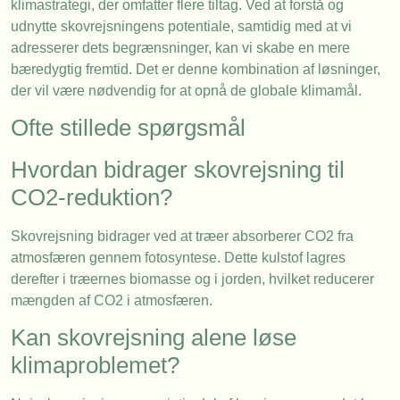
klimastrategi, der omfatter flere tiltag. Ved at forstå og
udnytte skovrejsningens potentiale, samtidig med at vi
adresserer dets begrænsninger, kan vi skabe en mere
bæredygtig fremtid. Det er denne kombination af løsninger,
der vil være nødvendig for at opnå de globale klimamål.
Ofte stillede spørgsmål
Hvordan bidrager skovrejsning til
CO2-reduktion?
Skovrejsning bidrager ved at træer absorberer CO2 fra
atmosfæren gennem fotosyntese. Dette kulstof lagres
derefter i træernes biomasse og i jorden, hvilket reducerer
mængden af CO2 i atmosfæren.
Kan skovrejsning alene løse
klimaproblemet?