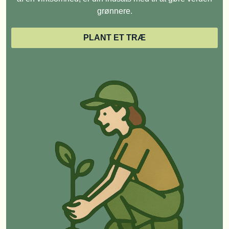
grønnere.
PLANT ET TRÆ