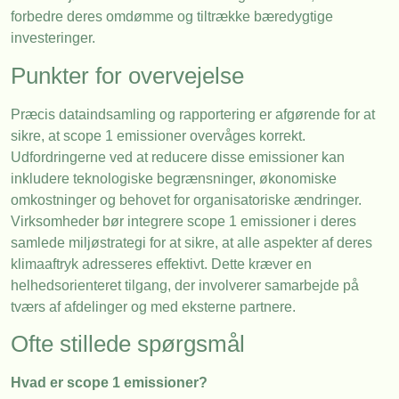
forbedre deres omdømme og tiltrække bæredygtige
investeringer.
Punkter for overvejelse
Præcis dataindsamling og rapportering er afgørende for at
sikre, at scope 1 emissioner overvåges korrekt.
Udfordringerne ved at reducere disse emissioner kan
inkludere teknologiske begrænsninger, økonomiske
omkostninger og behovet for organisatoriske ændringer.
Virksomheder bør integrere scope 1 emissioner i deres
samlede miljøstrategi for at sikre, at alle aspekter af deres
klimaaftryk adresseres effektivt. Dette kræver en
helhedsorienteret tilgang, der involverer samarbejde på
tværs af afdelinger og med eksterne partnere.
Ofte stillede spørgsmål
Hvad er scope 1 emissioner?