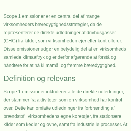
Scope 1 emissioner er en central del af mange
virksomheders bæredygtighedsstrategier, da de
repræsenterer de direkte udledninger af drivhusgasser
(GHG) fra kilder, som virksomheden ejer eller kontrollerer.
Disse emissioner udgør en betydelig del af en virksomheds
samlede klimaaftryk og er derfor afgørende at forstå og
håndtere for at nå klimamål og fremme bæredygtighed.
Definition og relevans
Scope 1 emissioner inkluderer alle de direkte udledninger,
der stammer fra aktiviteter, som en virksomhed har kontrol
over. Dette kan omfatte udledninger fra forbrænding af
brændstof i virksomhedens egne køretøjer, fra stationære
kilder som kedler og ovne, samt fra industrielle processer. At