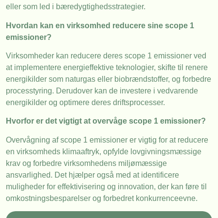
eller som led i bæredygtighedsstrategier.
Hvordan kan en virksomhed reducere sine scope 1
emissioner?
Virksomheder kan reducere deres scope 1 emissioner ved
at implementere energieffektive teknologier, skifte til renere
energikilder som naturgas eller biobrændstoffer, og forbedre
processtyring. Derudover kan de investere i vedvarende
energikilder og optimere deres driftsprocesser.
Hvorfor er det vigtigt at overvåge scope 1 emissioner?
Overvågning af scope 1 emissioner er vigtig for at reducere
en virksomheds klimaaftryk, opfylde lovgivningsmæssige
krav og forbedre virksomhedens miljømæssige
ansvarlighed. Det hjælper også med at identificere
muligheder for effektivisering og innovation, der kan føre til
omkostningsbesparelser og forbedret konkurrenceevne.