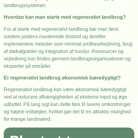
landbrugssystemer.
Hvordan kan man starte med regenerativt landbrug?
For at starte med regenerativt landbrug bør man først
vurdere jordens nuværende tilstand og derefter
implementere metoder som minimal jordbearbejdning, brug
af dækafgrøder og integration af husdyr. Ressourcer og
vejledning kan findes gennem landbrugsorganisationer og
eksperter på området.
Er regenerativt landbrug økonomisk bæredygtigt?
Regenerativt landbrug kan være økonomisk bæredygtigt
ved at reducere afhængigheden af eksterne input og øge
udbyttet. På lang sigt kan dette føre til lavere omkostninger
og højere indtægter, hvilket gør det til en attraktiv mulighed
for mange landmænd.