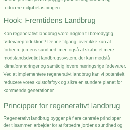
reducere miljøbelastningen.
Hook: Fremtidens Landbrug
Kan regenerativt landbrug være nøglen til bæredygtig
fødevareproduktion? Denne tilgang lover ikke kun at
forbedre jordens sundhed, men også at skabe et mere
modstandsdygtigt landbrugssystem, der kan modstå
klimaforandringer og samtidig levere næringsrige fødevarer.
Ved at implementere regenerativt landbrug kan vi potentielt
reducere vores kulstofaftryk og sikre en sundere planet for
kommende generationer.
Principper for regenerativt landbrug
Regenerativt landbrug bygger på flere centrale principper,
der tilsammen arbejder for at forbedre jordens sundhed og