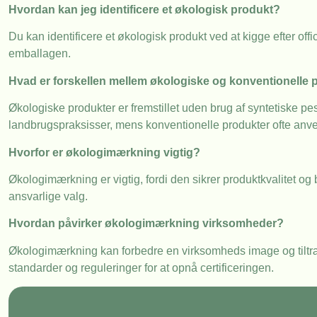
Hvordan kan jeg identificere et økologisk produkt?
Du kan identificere et økologisk produkt ved at kigge efter 
emballagen.
Hvad er forskellen mellem økologiske og konventionelle 
Økologiske produkter er fremstillet uden brug af syntetiske p
landbrugspraksisser, mens konventionelle produkter ofte anv
Hvorfor er økologimærkning vigtig?
Økologimærkning er vigtig, fordi den sikrer produktkvalitet og 
ansvarlige valg.
Hvordan påvirker økologimærkning virksomheder?
Økologimærkning kan forbedre en virksomheds image og tiltr
standarder og reguleringer for at opnå certificeringen.