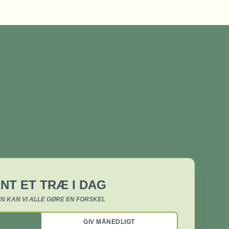
NT ET TRÆ I DAG
N KAN VI ALLE GØRE EN FORSKEL
GIV MÅNEDLIGT