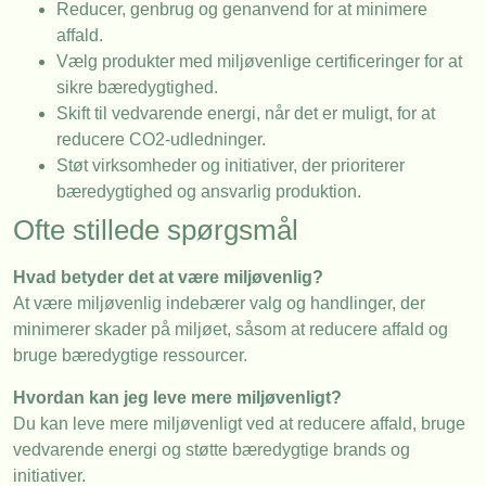
Reducer, genbrug og genanvend for at minimere
affald.
Vælg produkter med miljøvenlige certificeringer for at
sikre bæredygtighed.
Skift til vedvarende energi, når det er muligt, for at
reducere CO2-udledninger.
Støt virksomheder og initiativer, der prioriterer
bæredygtighed og ansvarlig produktion.
Ofte stillede spørgsmål
Hvad betyder det at være miljøvenlig?
At være miljøvenlig indebærer valg og handlinger, der
minimerer skader på miljøet, såsom at reducere affald og
bruge bæredygtige ressourcer.
Hvordan kan jeg leve mere miljøvenligt?
Du kan leve mere miljøvenligt ved at reducere affald, bruge
vedvarende energi og støtte bæredygtige brands og
initiativer.