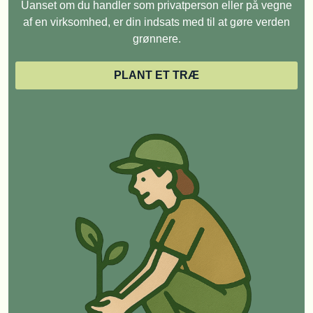
Uanset om du handler som privatperson eller på vegne
af en virksomhed, er din indsats med til at gøre verden
grønnere.
PLANT ET TRÆ