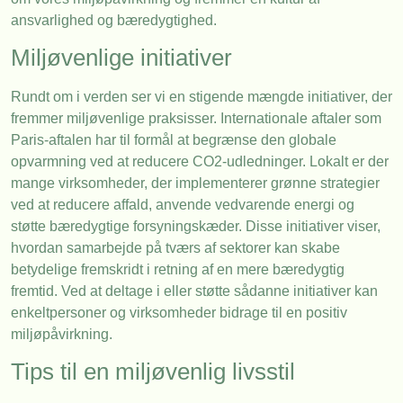
ansvarlighed og bæredygtighed.
Miljøvenlige initiativer
Rundt om i verden ser vi en stigende mængde initiativer, der
fremmer miljøvenlige praksisser. Internationale aftaler som
Paris-aftalen har til formål at begrænse den globale
opvarmning ved at reducere CO2-udledninger. Lokalt er der
mange virksomheder, der implementerer grønne strategier
ved at reducere affald, anvende vedvarende energi og
støtte bæredygtige forsyningskæder. Disse initiativer viser,
hvordan samarbejde på tværs af sektorer kan skabe
betydelige fremskridt i retning af en mere bæredygtig
fremtid. Ved at deltage i eller støtte sådanne initiativer kan
enkeltpersoner og virksomheder bidrage til en positiv
miljøpåvirkning.
Tips til en miljøvenlig livsstil