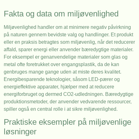
Fakta og data om miljøvenlighed
Miljøvenlighed handler om at minimere negativ påvirkning
på naturen gennem bevidste valg og handlinger. Et produkt
eller en praksis betragtes som miljøvenlig, når det reducerer
affald, sparer energi eller anvender bæredygtige materialer.
For eksempel er genanvendelige materialer som glas og
metal ofte foretrukket over engangsplastik, da de kan
genbruges mange gange uden at miste deres kvalitet.
Energibesparende teknologier, såsom LED-pærer og
energieffektive apparater, hjælper med at reducere
energiforbruget og dermed CO2-udledningen. Bæredygtige
produktionsmetoder, der anvender vedvarende ressourcer,
spiller også en central rolle i at sikre miljøvenlighed.
Praktiske eksempler på miljøvenlige
løsninger