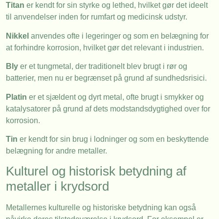
Titan
er kendt for sin styrke og lethed, hvilket gør det ideelt
til anvendelser inden for rumfart og medicinsk udstyr.
Nikkel
anvendes ofte i legeringer og som en belægning for
at forhindre korrosion, hvilket gør det relevant i industrien.
Bly
er et tungmetal, der traditionelt blev brugt i rør og
batterier, men nu er begrænset på grund af sundhedsrisici.
Platin
er et sjældent og dyrt metal, ofte brugt i smykker og
katalysatorer på grund af dets modstandsdygtighed over for
korrosion.
Tin
er kendt for sin brug i lodninger og som en beskyttende
belægning for andre metaller.
Kulturel og historisk betydning af
metaller i krydsord
Metallernes kulturelle og historiske betydning kan også