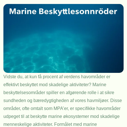
Vidste du, at kun få procent af verdens havområder er
effektivt beskyttet mod skadelige aktiviteter? Marine
beskyttelsesområder spiller en afgørende rolle i at sikre
sundheden og bæredygtigheden af vores havmiljøer. Disse
områder, ofte omtalt som MPA’er, er specifikke havområder
udpeget til at beskytte marine økosystemer mod skadelige
menneskelige aktiviteter. Formålet med marine