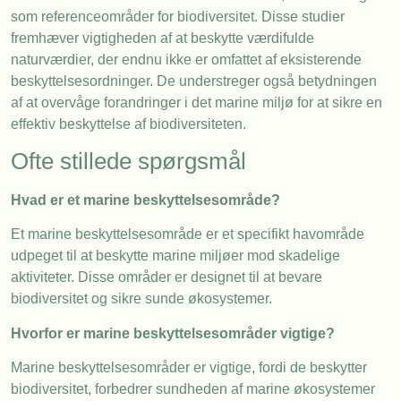
som referenceområder for biodiversitet. Disse studier
fremhæver vigtigheden af at beskytte værdifulde
naturværdier, der endnu ikke er omfattet af eksisterende
beskyttelsesordninger. De understreger også betydningen
af at overvåge forandringer i det marine miljø for at sikre en
effektiv beskyttelse af biodiversiteten.
Ofte stillede spørgsmål
Hvad er et marine beskyttelsesområde?
Et marine beskyttelsesområde er et specifikt havområde
udpeget til at beskytte marine miljøer mod skadelige
aktiviteter. Disse områder er designet til at bevare
biodiversitet og sikre sunde økosystemer.
Hvorfor er marine beskyttelsesområder vigtige?
Marine beskyttelsesområder er vigtige, fordi de beskytter
biodiversitet, forbedrer sundheden af marine økosystemer