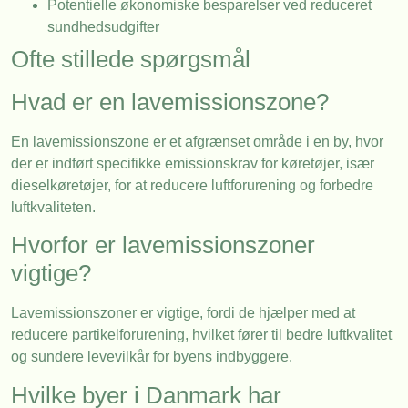
Potentielle økonomiske besparelser ved reduceret
sundhedsudgifter
Ofte stillede spørgsmål
Hvad er en lavemissionszone?
En lavemissionszone er et afgrænset område i en by, hvor
der er indført specifikke emissionskrav for køretøjer, især
dieselkøretøjer, for at reducere luftforurening og forbedre
luftkvaliteten.
Hvorfor er lavemissionszoner
vigtige?
Lavemissionszoner er vigtige, fordi de hjælper med at
reducere partikelforurening, hvilket fører til bedre luftkvalitet
og sundere levevilkår for byens indbyggere.
Hvilke byer i Danmark har