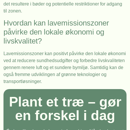
det resultere i bøder og potentielle restriktioner for adgang
til zonen.
Hvordan kan lavemissionszoner
påvirke den lokale økonomi og
livskvalitet?
Lavemissionszoner kan positivt påvirke den lokale økonomi
ved at reducere sundhedsudgifter og forbedre livskvaliteten
gennem renere luft og et sundere bymiljø. Samtidig kan de
også fremme udviklingen af grønne teknologier og
transportløsninger.
Plant et træ – gør
en forskel i dag