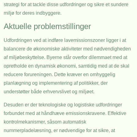
strategi for at tackle disse udfordringer og sikre et sundere
miljø for deres indbyggere.
Aktuelle problemstillinger
Udfordringen ved at indføre lavemissionszoner ligger i at
balancere de økonomiske aktiviteter med nødvendigheden
af miljøbeskyttelse. Byerne står overfor dilemmaet med at
opretholde en dynamisk økonomi, samtidig med at de skal
reducere forureningen. Dette kræver en omhyggelig
planlægning og implementering af politikker, der
understøtter både erhvervslivet og miljøet.
Desuden er der teknologiske og logistiske udfordringer
forbundet med at håndhæve emissionskravene. Effektive
kontrolmekanismer, såsom automatisk
nummerpladelæsning, er nødvendige for at sikre, at