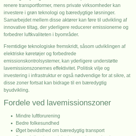
renere transportformer, mens private virksomheder kan
investere i grøn teknologi og bæredygtige løsninger.
Samarbejdet mellem disse aktører kan føre til udvikling af
innovative tiltag, der yderligere reducerer emissionerne og
forbedrer luftkvaliteten i byområder.
Fremtidige teknologiske fremskridt, såsom udviklingen af
elektriske køretøjer og forbedrede
emissionskontrolsystemer, kan yderligere understøtte
lavemissionszonernes effektivitet. Politisk vilje og
investering i infrastruktur er også nødvendige for at sikre, at
disse zoner fortsat kan bidrage til en bæredygtig
byudvikling.
Fordele ved lavemissionszoner
Mindre luftforurening
Bedre folkesundhed
Øget bevidsthed om bæredygtig transport