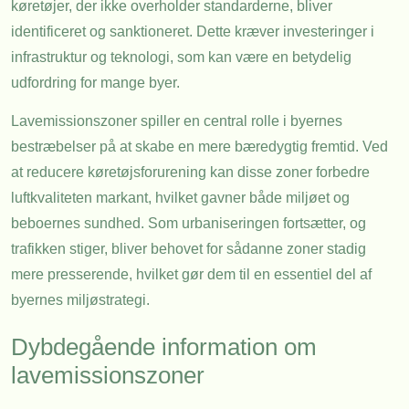
køretøjer, der ikke overholder standarderne, bliver
identificeret og sanktioneret. Dette kræver investeringer i
infrastruktur og teknologi, som kan være en betydelig
udfordring for mange byer.
Lavemissionszoner spiller en central rolle i byernes
bestræbelser på at skabe en mere bæredygtig fremtid. Ved
at reducere køretøjsforurening kan disse zoner forbedre
luftkvaliteten markant, hvilket gavner både miljøet og
beboernes sundhed. Som urbaniseringen fortsætter, og
trafikken stiger, bliver behovet for sådanne zoner stadig
mere presserende, hvilket gør dem til en essentiel del af
byernes miljøstrategi.
Dybdegående information om
lavemissionszoner