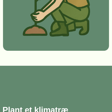
Plant et klimatræ