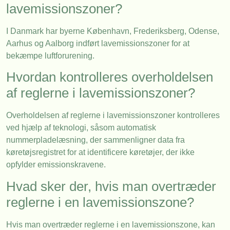
lavemissionszoner?
I Danmark har byerne København, Frederiksberg, Odense,
Aarhus og Aalborg indført lavemissionszoner for at
bekæmpe luftforurening.
Hvordan kontrolleres overholdelsen
af reglerne i lavemissionszoner?
Overholdelsen af reglerne i lavemissionszoner kontrolleres
ved hjælp af teknologi, såsom automatisk
nummerpladelæsning, der sammenligner data fra
køretøjsregistret for at identificere køretøjer, der ikke
opfylder emissionskravene.
Hvad sker der, hvis man overtræder
reglerne i en lavemissionszone?
Hvis man overtræder reglerne i en lavemissionszone, kan