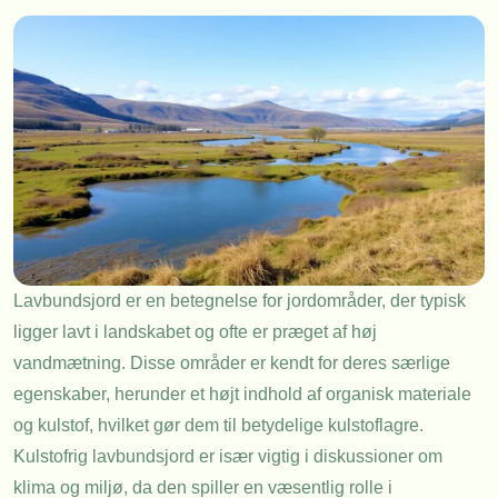
Lavbundsjord er en betegnelse for jordområder, der typisk
ligger lavt i landskabet og ofte er præget af høj
vandmætning. Disse områder er kendt for deres særlige
egenskaber, herunder et højt indhold af organisk materiale
og kulstof, hvilket gør dem til betydelige kulstoflagre.
Kulstofrig lavbundsjord er især vigtig i diskussioner om
klima og miljø, da den spiller en væsentlig rolle i