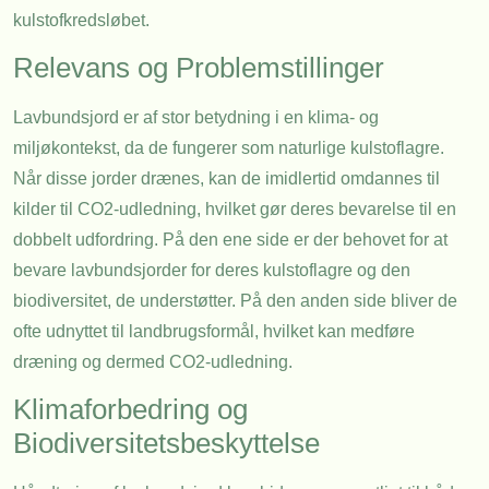
kulstofkredsløbet.
Relevans og Problemstillinger
Lavbundsjord er af stor betydning i en klima- og
miljøkontekst, da de fungerer som naturlige kulstoflagre.
Når disse jorder drænes, kan de imidlertid omdannes til
kilder til CO2-udledning, hvilket gør deres bevarelse til en
dobbelt udfordring. På den ene side er der behovet for at
bevare lavbundsjorder for deres kulstoflagre og den
biodiversitet, de understøtter. På den anden side bliver de
ofte udnyttet til landbrugsformål, hvilket kan medføre
dræning og dermed CO2-udledning.
Klimaforbedring og
Biodiversitetsbeskyttelse