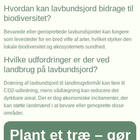
Hvordan kan lavbundsjord bidrage til
biodiversitet?
Bevarede eller genoprettede lavbundsjorder kan fungere
som levesteder for en bred vifte af arter, hvilket styrker den
lokale biodiversitet og økosystemets sundhed.
Hvilke udfordringer er der ved
landbrug på lavbundsjord?
Dræning af lavbundsjord til landbrugsformål kan føre til
CO2-udledning, mens vådlægning kan reducere det
dyrkbare areal. Der er dog økonomiske incitamenter, der
kan støtte landmænd i at bevare eller genoprette disse
områder.
Plant et træ – gør