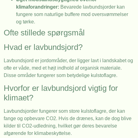
klimaforandringer:
Bevarede lavbundsjorder kan
fungere som naturlige buffere mod oversvømmelser
og tørke.
Ofte stillede spørgsmål
Hvad er lavbundsjord?
Lavbundsjord er jordområder, der ligger lavt i landskabet og
ofte er våde, med et højt indhold af organisk materiale.
Disse områder fungerer som betydelige kulstoflagre.
Hvorfor er lavbundsjord vigtig for
klimaet?
Lavbundsjorder fungerer som store kulstoflagre, der kan
fange og opbevare CO2. Hvis de drænes, kan de dog blive
kilder til CO2-udledning, hvilket gør deres bevarelse
afgørende for klimabeskyttelse.