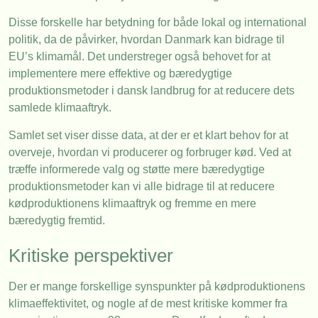
Disse forskelle har betydning for både lokal og international
politik, da de påvirker, hvordan Danmark kan bidrage til
EU’s klimamål. Det understreger også behovet for at
implementere mere effektive og bæredygtige
produktionsmetoder i dansk landbrug for at reducere dets
samlede klimaaftryk.
Samlet set viser disse data, at der er et klart behov for at
overveje, hvordan vi producerer og forbruger kød. Ved at
træffe informerede valg og støtte mere bæredygtige
produktionsmetoder kan vi alle bidrage til at reducere
kødproduktionens klimaaftryk og fremme en mere
bæredygtig fremtid.
Kritiske perspektiver
Der er mange forskellige synspunkter på kødproduktionens
klimaeffektivitet, og nogle af de mest kritiske kommer fra