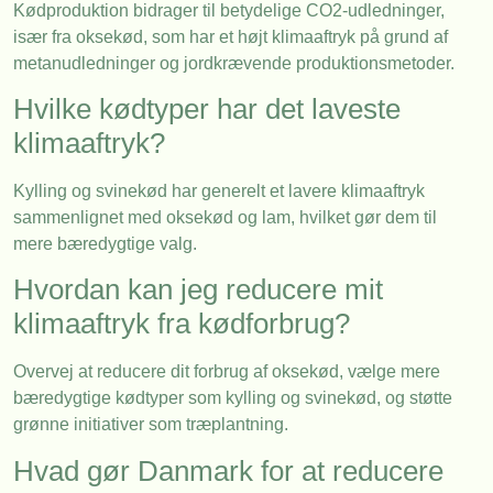
Kødproduktion bidrager til betydelige CO2-udledninger,
især fra oksekød, som har et højt klimaaftryk på grund af
metanudledninger og jordkrævende produktionsmetoder.
Hvilke kødtyper har det laveste
klimaaftryk?
Kylling og svinekød har generelt et lavere klimaaftryk
sammenlignet med oksekød og lam, hvilket gør dem til
mere bæredygtige valg.
Hvordan kan jeg reducere mit
klimaaftryk fra kødforbrug?
Overvej at reducere dit forbrug af oksekød, vælge mere
bæredygtige kødtyper som kylling og svinekød, og støtte
grønne initiativer som træplantning.
Hvad gør Danmark for at reducere