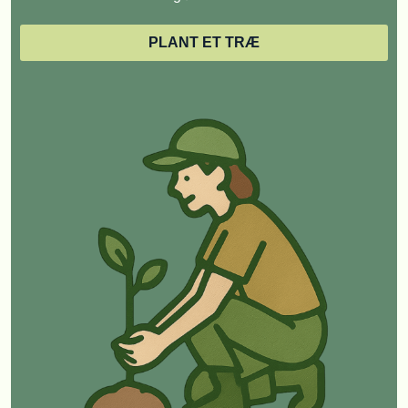
PLANT ET TRÆ