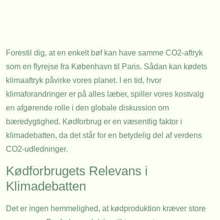
Forestil dig, at en enkelt bøf kan have samme CO2-aftryk
som en flyrejse fra København til Paris. Sådan kan kødets
klimaaftryk påvirke vores planet. I en tid, hvor
klimaforandringer er på alles læber, spiller vores kostvalg
en afgørende rolle i den globale diskussion om
bæredygtighed. Kødforbrug er en væsentlig faktor i
klimadebatten, da det står for en betydelig del af verdens
CO2-udledninger.
Kødforbrugets Relevans i
Klimadebatten
Det er ingen hemmelighed, at kødproduktion kræver store