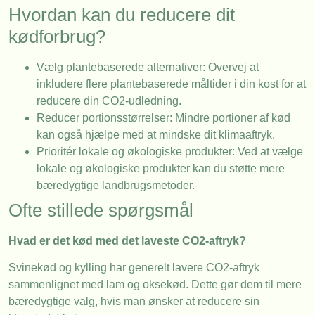
Hvordan kan du reducere dit
kødforbrug?
Vælg plantebaserede alternativer: Overvej at
inkludere flere plantebaserede måltider i din kost for at
reducere din CO2-udledning.
Reducer portionsstørrelser: Mindre portioner af kød
kan også hjælpe med at mindske dit klimaaftryk.
Prioritér lokale og økologiske produkter: Ved at vælge
lokale og økologiske produkter kan du støtte mere
bæredygtige landbrugsmetoder.
Ofte stillede spørgsmål
Hvad er det kød med det laveste CO2-aftryk?
Svinekød og kylling har generelt lavere CO2-aftryk
sammenlignet med lam og oksekød. Dette gør dem til mere
bæredygtige valg, hvis man ønsker at reducere sin