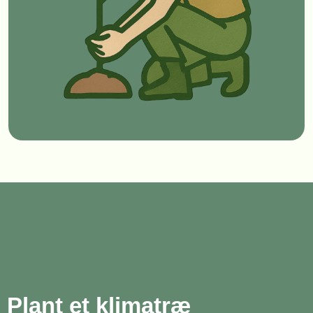
Plant et klimatræ