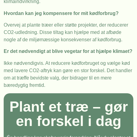
klimaindvirkning.
Hvordan kan jeg kompensere for mit kødforbrug?
Overvej at plante træer eller støtte projekter, der reducerer
CO2-udledning. Disse tiltag kan hjælpe med at afbøde
nogle af de miljømæssige konsekvenser af kødforbrug.
Er det nødvendigt at blive vegetar for at hjælpe klimaet?
Ikke nødvendigvis. At reducere kødforbruget og vælge kød
med lavere CO2-aftryk kan gøre en stor forskel. Det handler
om at træffe bevidste valg, der bidrager til en mere
bæredygtig fremtid.
Plant et træ – gør
en forskel i dag