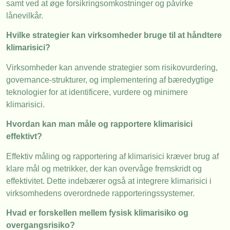
samt ved at øge forsikringsomkostninger og påvirke
lånevilkår.
Hvilke strategier kan virksomheder bruge til at håndtere
klimarisici?
Virksomheder kan anvende strategier som risikovurdering,
governance-strukturer, og implementering af bæredygtige
teknologier for at identificere, vurdere og minimere
klimarisici.
Hvordan kan man måle og rapportere klimarisici
effektivt?
Effektiv måling og rapportering af klimarisici kræver brug af
klare mål og metrikker, der kan overvåge fremskridt og
effektivitet. Dette indebærer også at integrere klimarisici i
virksomhedens overordnede rapporteringssystemer.
Hvad er forskellen mellem fysisk klimarisiko og
overgangsrisiko?