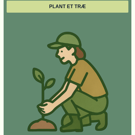
PLANT ET TRÆ