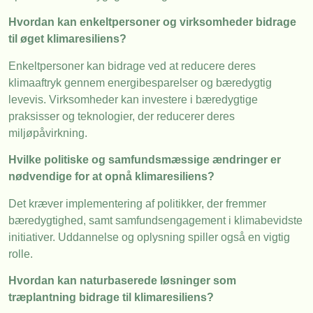
Hvordan kan enkeltpersoner og virksomheder bidrage
til øget klimaresiliens?
Enkeltpersoner kan bidrage ved at reducere deres
klimaaftryk gennem energibesparelser og bæredygtig
levevis. Virksomheder kan investere i bæredygtige
praksisser og teknologier, der reducerer deres
miljøpåvirkning.
Hvilke politiske og samfundsmæssige ændringer er
nødvendige for at opnå klimaresiliens?
Det kræver implementering af politikker, der fremmer
bæredygtighed, samt samfundsengagement i klimabevidste
initiativer. Uddannelse og oplysning spiller også en vigtig
rolle.
Hvordan kan naturbaserede løsninger som
træplantning bidrage til klimaresiliens?