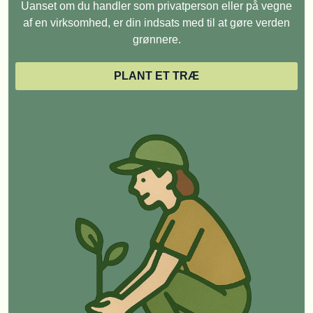
Uanset om du handler som privatperson eller på vegne
af en virksomhed, er din indsats med til at gøre verden
grønnere.
PLANT ET TRÆ