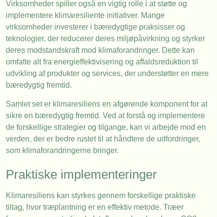
Virksomheder spiller også en vigtig rolle i at støtte og
implementere klimaresiliente initiativer. Mange
virksomheder investerer i bæredygtige praksisser og
teknologier, der reducerer deres miljøpåvirkning og styrker
deres modstandskraft mod klimaforandringer. Dette kan
omfatte alt fra energieffektivisering og affaldsreduktion til
udvikling af produkter og services, der understøtter en mere
bæredygtig fremtid.
Samlet set er klimaresiliens en afgørende komponent for at
sikre en bæredygtig fremtid. Ved at forstå og implementere
de forskellige strategier og tilgange, kan vi arbejde mod en
verden, der er bedre rustet til at håndtere de udfordringer,
som klimaforandringerne bringer.
Praktiske implementeringer
Klimaresiliens kan styrkes gennem forskellige praktiske
tiltag, hvor træplantning er en effektiv metode. Træer