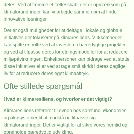
deles. Ved at fremme et fællesskab, der er opmærksom på
klimaforandringer, kan vi arbejde sammen om at finde
innovative løsninger.
Der er også muligheder for at deltage i lokale og globale
initiativer, der fokuserer på klimaresiliens. Virksomheder
kan spille en rolle ved at investere i bæredygtige projekter
og ved at tilpasse deres forretningsmodeller for at reducere
miljøpåvirkningen. Enkeltpersoner kan bidrage ved at støtte
disse initiativer eller ved at tage små skridt i deres daglige
liv for at reducere deres eget klimaaftryk.
Ofte stillede spørgsmål
Hvad er klimaresiliens, og hvorfor er det vigtigt?
Klimaresiliens refererer til evnen hos samfund, økonomier
og økosystemer til at modstå og tilpasse sig
klimaforandringer. Det er vigtigt for at sikre vores fremtid og
opretholde bæredygtig udvikling.