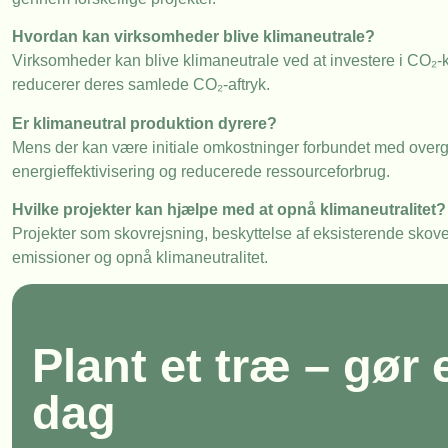
Hvordan kan virksomheder blive klimaneutrale?
Virksomheder kan blive klimaneutrale ved at investere i CO
reducerer deres samlede CO₂-aftryk.
Er klimaneutral produktion dyrere?
Mens der kan være initiale omkostninger forbundet med overgan
energieffektivisering og reducerede ressourceforbrug.
Hvilke projekter kan hjælpe med at opnå klimaneutralitet?
Projekter som skovrejsning, beskyttelse af eksisterende skove
emissioner og opnå klimaneutralitet.
Plant et træ – gør 
dag