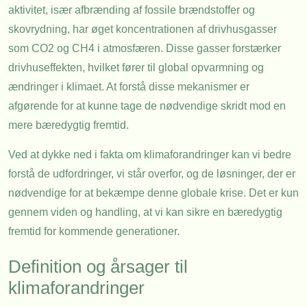
aktivitet, især afbrænding af fossile brændstoffer og
skovrydning, har øget koncentrationen af drivhusgasser
som CO2 og CH4 i atmosfæren. Disse gasser forstærker
drivhuseffekten, hvilket fører til global opvarmning og
ændringer i klimaet. At forstå disse mekanismer er
afgørende for at kunne tage de nødvendige skridt mod en
mere bæredygtig fremtid.
Ved at dykke ned i fakta om klimaforandringer kan vi bedre
forstå de udfordringer, vi står overfor, og de løsninger, der er
nødvendige for at bekæmpe denne globale krise. Det er kun
gennem viden og handling, at vi kan sikre en bæredygtig
fremtid for kommende generationer.
Definition og årsager til
klimaforandringer