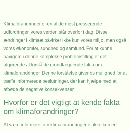
Klimaforandringer er en af de mest presserende
udfordringer, vores verden står overfor i dag. Disse
ændringer i klimaet påvirker ikke kun vores miljø, men også
vores økonomier, sundhed og samfund. For at kunne
navigere i denne komplekse problemstilling er det
afgørende at forstå de grundlæggende fakta om
klimaforandringer. Denne forståelse giver os mulighed for at
træffe informerede beslutninger, der kan hjælpe med at
afbøde de negative konsekvenser.
Hvorfor er det vigtigt at kende fakta
om klimaforandringer?
At være informeret om klimaforandringer er ikke kun en