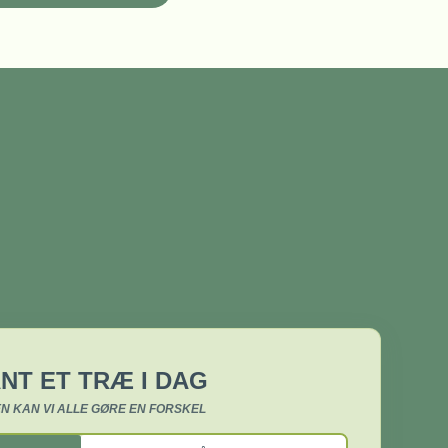
NT ET TRÆ I DAG
N KAN VI ALLE GØRE EN FORSKEL