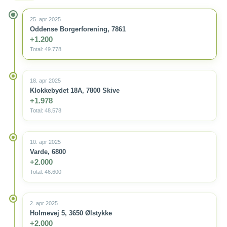
25. apr 2025
Oddense Borgerforening, 7861
+1.200
Total: 49.778
18. apr 2025
Klokkebydet 18A, 7800 Skive
+1.978
Total: 48.578
10. apr 2025
Varde, 6800
+2.000
Total: 46.600
2. apr 2025
Holmevej 5, 3650 Ølstykke
+2.000