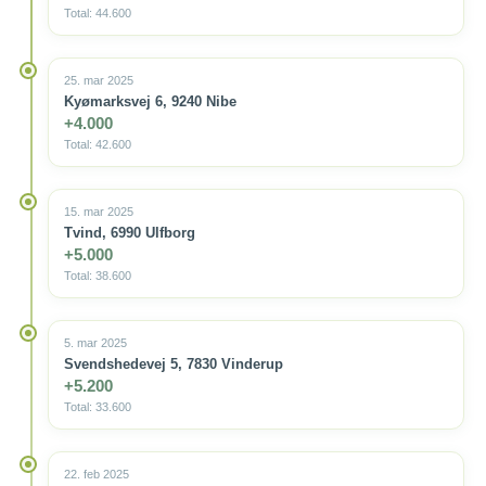
Total: 44.600
25. mar 2025
Kyømarksvej 6, 9240 Nibe
+4.000
Total: 42.600
15. mar 2025
Tvind, 6990 Ulfborg
+5.000
Total: 38.600
5. mar 2025
Svendshedevej 5, 7830 Vinderup
+5.200
Total: 33.600
22. feb 2025