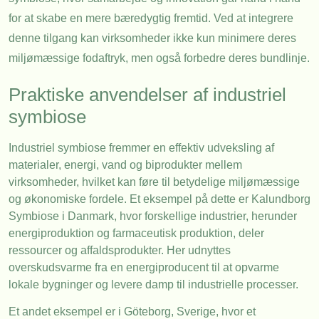
for at skabe en mere bæredygtig fremtid. Ved at integrere
denne tilgang kan virksomheder ikke kun minimere deres
miljømæssige fodaftryk, men også forbedre deres bundlinje.
Praktiske anvendelser af industriel
symbiose
Industriel symbiose fremmer en effektiv udveksling af
materialer, energi, vand og biprodukter mellem
virksomheder, hvilket kan føre til betydelige miljømæssige
og økonomiske fordele. Et eksempel på dette er Kalundborg
Symbiose i Danmark, hvor forskellige industrier, herunder
energiproduktion og farmaceutisk produktion, deler
ressourcer og affaldsprodukter. Her udnyttes
overskudsvarme fra en energiproducent til at opvarme
lokale bygninger og levere damp til industrielle processer.
Et andet eksempel er i Göteborg, Sverige, hvor et