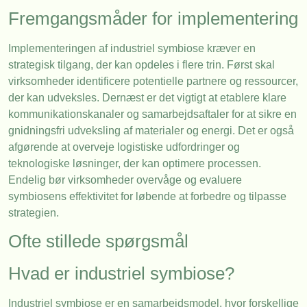
Fremgangsmåder for implementering
Implementeringen af industriel symbiose kræver en
strategisk tilgang, der kan opdeles i flere trin. Først skal
virksomheder identificere potentielle partnere og ressourcer,
der kan udveksles. Dernæst er det vigtigt at etablere klare
kommunikationskanaler og samarbejdsaftaler for at sikre en
gnidningsfri udveksling af materialer og energi. Det er også
afgørende at overveje logistiske udfordringer og
teknologiske løsninger, der kan optimere processen.
Endelig bør virksomheder overvåge og evaluere
symbiosens effektivitet for løbende at forbedre og tilpasse
strategien.
Ofte stillede spørgsmål
Hvad er industriel symbiose?
Industriel symbiose er en samarbejdsmodel, hvor forskellige