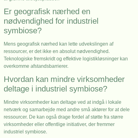
Er geografisk nærhed en
nødvendighed for industriel
symbiose?
Mens geografisk nærhed kan lette udvekslingen af
ressourcer, er det ikke en absolut nødvendighed.
Teknologiske fremskridt og effektive logistikløsninger kan
overkomme afstandsbarrierer.
Hvordan kan mindre virksomheder
deltage i industriel symbiose?
Mindre virksomheder kan deltage ved at indgå i lokale
netværk og samarbejde med andre små aktører for at dele
ressourcer. De kan også drage fordel af støtte fra større
virksomheder eller offentlige initiativer, der fremmer
industriel symbiose.