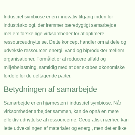
Industriel symbiose er en innovativ tilgang inden for
industriøkologi, der fremmer bæredygtigt samarbejde
mellem forskellige virksomheder for at optimere
ressourceudnyttelse. Dette koncept handler om at dele og
udveksle ressourcer, energi, vand og biprodukter mellem
organisationer. Formålet er at reducere affald og
miljøbelastning, samtidig med at der skabes økonomiske
fordele for de deltagende parter.
Betydningen af samarbejde
Samarbejde er en hjørnesten i industriel symbiose. Når
virksomheder arbejder sammen, kan de opnå en mere
effektiv udnyttelse af ressourcerne. Geografisk nærhed kan
lette udvekslingen af materialer og energi, men det er ikke