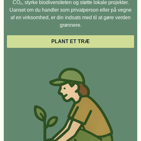
CO₂, styrke biodiversiteten og støtte lokale projekter.
Uanset om du handler som privatperson eller på vegne
af en virksomhed, er din indsats med til at gøre verden
grønnere.
PLANT ET TRÆ