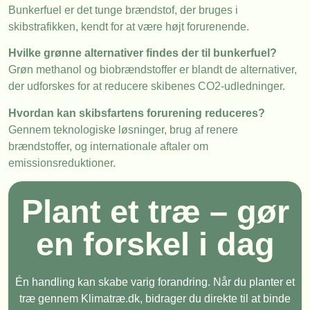
Bunkerfuel er det tunge brændstof, der bruges i
skibstrafikken, kendt for at være højt forurenende.
Hvilke grønne alternativer findes der til bunkerfuel?
Grøn methanol og biobrændstoffer er blandt de alternativer,
der udforskes for at reducere skibenes CO2-udledninger.
Hvordan kan skibsfartens forurening reduceres?
Gennem teknologiske løsninger, brug af renere
brændstoffer, og internationale aftaler om
emissionsreduktioner.
Plant et træ – gør
en forskel i dag
Én handling kan skabe varig forandring. Når du planter et
træ gennem Klimatræ.dk, bidrager du direkte til at binde