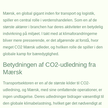
Mærsk, en global gigant inden for transport og logistik,
spiller en central rolle i verdenshandelen. Som en af de
største aktører i branchen har deres aktiviteter en betydelig
indvirkning på miljøet. I takt med at klimaforandringerne
bliver mere presserende, er det afgørende at forstå, hvor
meget CO2 Mærsk udleder, og hvilken rolle de spiller i den
globale kamp for bæredygtighed.
Betydningen af CO2-udledning fra
Mærsk
Transportsektoren er en af de største kilder til CO2-
udledning, og Mærsk, med sine omfattende operationer, er
ingen undtagelse. Deres udledninger bidrager væsentligt til
den globale klimabelastning, hvilket gør det nødvendigt at