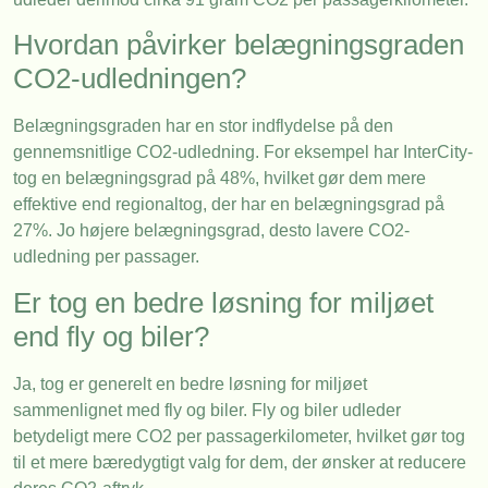
Hvordan påvirker belægningsgraden
CO2-udledningen?
Belægningsgraden har en stor indflydelse på den
gennemsnitlige CO2-udledning. For eksempel har InterCity-
tog en belægningsgrad på 48%, hvilket gør dem mere
effektive end regionaltog, der har en belægningsgrad på
27%. Jo højere belægningsgrad, desto lavere CO2-
udledning per passager.
Er tog en bedre løsning for miljøet
end fly og biler?
Ja, tog er generelt en bedre løsning for miljøet
sammenlignet med fly og biler. Fly og biler udleder
betydeligt mere CO2 per passagerkilometer, hvilket gør tog
til et mere bæredygtigt valg for dem, der ønsker at reducere