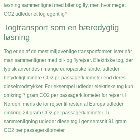
løsning sammenlignet med biler og fly, men hvor meget
CO2 udleder et tog egentlig?
Togtransport som en bæredygtig
løsning
Tog er en af de mest miljøvenlige transportformer, især når
man sammenligner med bil- og flyrejser. Elektriske tog, der
typisk anvendes i mange europæiske lande, udleder
betydeligt mindre CO2 pr. passagerkilometer end deres
dieselmodstykker. For eksempel udleder elektriske tog kun
omkring 7 gram CO2 per passagerkilometer for rejser til
Norden, mens de for rejser til resten af Europa udleder
omkring 24 gram CO2 per passagerkilometer. Til
sammenligning udleder dieseltog i gennemsnit 91 gram
CO2 per passagerkilometer.