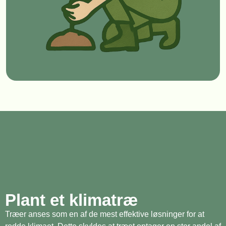
Plant et klimatræ
Træer anses som en af de mest effektive løsninger for at