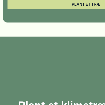
PLANT ET TRÆ