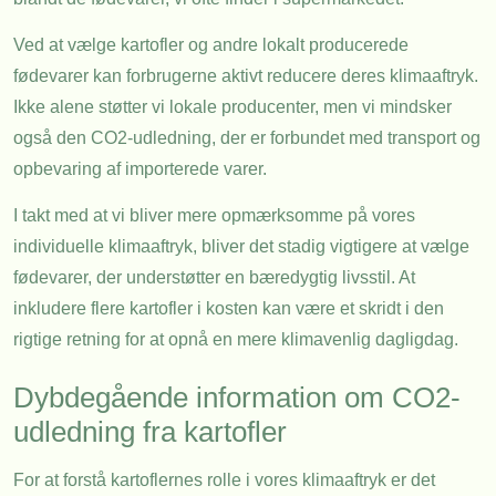
Ved at vælge kartofler og andre lokalt producerede
fødevarer kan forbrugerne aktivt reducere deres klimaaftryk.
Ikke alene støtter vi lokale producenter, men vi mindsker
også den CO2-udledning, der er forbundet med transport og
opbevaring af importerede varer.
I takt med at vi bliver mere opmærksomme på vores
individuelle klimaaftryk, bliver det stadig vigtigere at vælge
fødevarer, der understøtter en bæredygtig livsstil. At
inkludere flere kartofler i kosten kan være et skridt i den
rigtige retning for at opnå en mere klimavenlig dagligdag.
Dybdegående information om CO2-
udledning fra kartofler
For at forstå kartoflernes rolle i vores klimaaftryk er det