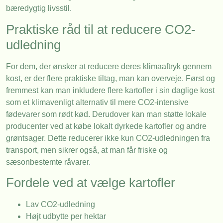
bæredygtig livsstil.
Praktiske råd til at reducere CO2-
udledning
For dem, der ønsker at reducere deres klimaaftryk gennem
kost, er der flere praktiske tiltag, man kan overveje. Først og
fremmest kan man inkludere flere kartofler i sin daglige kost
som et klimavenligt alternativ til mere CO2-intensive
fødevarer som rødt kød. Derudover kan man støtte lokale
producenter ved at købe lokalt dyrkede kartofler og andre
grøntsager. Dette reducerer ikke kun CO2-udledningen fra
transport, men sikrer også, at man får friske og
sæsonbestemte råvarer.
Fordele ved at vælge kartofler
Lav CO2-udledning
Højt udbytte per hektar