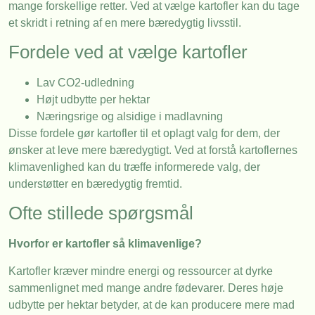
mange forskellige retter. Ved at vælge kartofler kan du tage
et skridt i retning af en mere bæredygtig livsstil.
Fordele ved at vælge kartofler
Lav CO2-udledning
Højt udbytte per hektar
Næringsrige og alsidige i madlavning
Disse fordele gør kartofler til et oplagt valg for dem, der
ønsker at leve mere bæredygtigt. Ved at forstå kartoflernes
klimavenlighed kan du træffe informerede valg, der
understøtter en bæredygtig fremtid.
Ofte stillede spørgsmål
Hvorfor er kartofler så klimavenlige?
Kartofler kræver mindre energi og ressourcer at dyrke
sammenlignet med mange andre fødevarer. Deres høje
udbytte per hektar betyder, at de kan producere mere mad