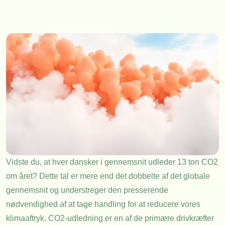
Vidste du, at hver dansker i gennemsnit udleder 13 ton CO2
om året? Dette tal er mere end det dobbelte af det globale
gennemsnit og understreger den presserende
nødvendighed af at tage handling for at reducere vores
klimaaftryk. CO2-udledning er en af de primære drivkræfter