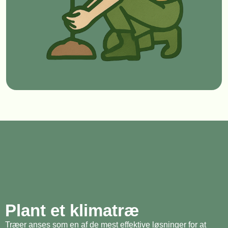
Plant et klimatræ
Træer anses som en af de mest effektive løsninger for at