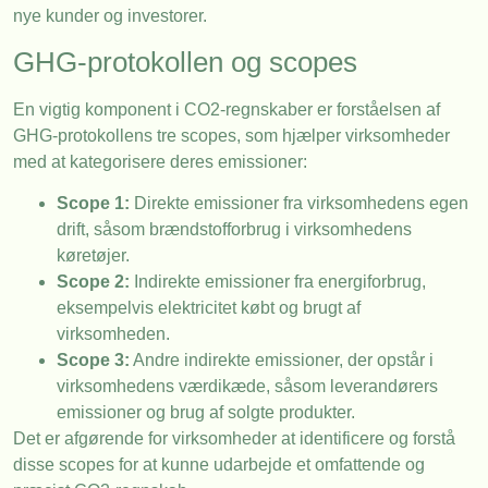
nye kunder og investorer.
GHG-protokollen og scopes
En vigtig komponent i CO2-regnskaber er forståelsen af
GHG-protokollens tre scopes, som hjælper virksomheder
med at kategorisere deres emissioner:
Scope 1:
Direkte emissioner fra virksomhedens egen
drift, såsom brændstofforbrug i virksomhedens
køretøjer.
Scope 2:
Indirekte emissioner fra energiforbrug,
eksempelvis elektricitet købt og brugt af
virksomheden.
Scope 3:
Andre indirekte emissioner, der opstår i
virksomhedens værdikæde, såsom leverandørers
emissioner og brug af solgte produkter.
Det er afgørende for virksomheder at identificere og forstå
disse scopes for at kunne udarbejde et omfattende og