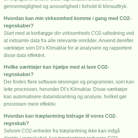
gennemsigtighed og ansvarlighed i forhold til klimaaftryk.
Hvordan kan min virksomhed komme i gang med CO2-
regnskaber?
Start med at kortlægge din virksomheds CO2-udledning ved
at indsamle data fra alle relevante områder. Anvend derefter
værktøjer som DI’s Klimaklar for at analysere og rapportere
disse data effektivt.
Hvilke værktøjer kan hjælpe med at lave CO2-
regnskaber?
Der findes flere software-løsninger og programmer, som kan
lette processen, herunder DI’s Klimaklar. Disse værktøjer
kan automatisere dataindsamling og analyse, hvilket gør
processen mere effektiv.
Hvordan kan træplantning bidrage til vores CO2-
regnskab?
Selvom CO2-enheder fra træplantning ikke kan indgå