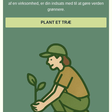
af en virksomhed, er din indsats med til at gøre verden
grønnere.
PLANT ET TRÆ