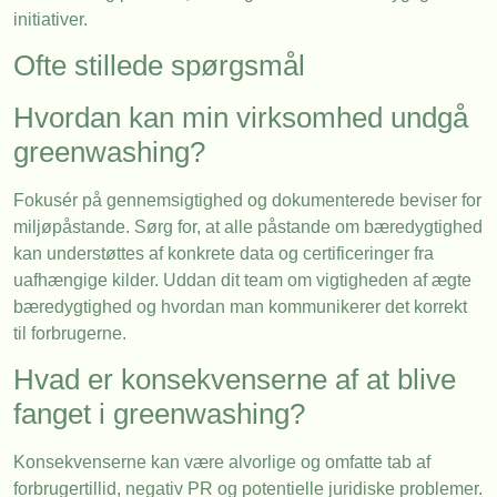
initiativer.
Ofte stillede spørgsmål
Hvordan kan min virksomhed undgå
greenwashing?
Fokusér på gennemsigtighed og dokumenterede beviser for
miljøpåstande. Sørg for, at alle påstande om bæredygtighed
kan understøttes af konkrete data og certificeringer fra
uafhængige kilder. Uddan dit team om vigtigheden af ægte
bæredygtighed og hvordan man kommunikerer det korrekt
til forbrugerne.
Hvad er konsekvenserne af at blive
fanget i greenwashing?
Konsekvenserne kan være alvorlige og omfatte tab af
forbrugertillid, negativ PR og potentielle juridiske problemer.