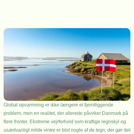
Global opvarmning er ikke længere et fjerntliggende
problem, men en realitet, der allerede påvirker Danmark på
flere fronter. Ekstreme vejrforhold som kraftige regnskyl og
usædvanligt milde vintre er blot nogle af de tegn, der gør det