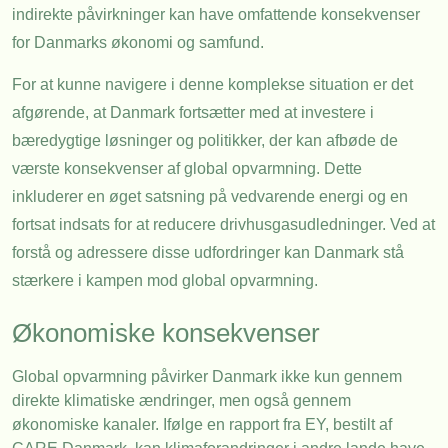
indirekte påvirkninger kan have omfattende konsekvenser
for Danmarks økonomi og samfund.
For at kunne navigere i denne komplekse situation er det
afgørende, at Danmark fortsætter med at investere i
bæredygtige løsninger og politikker, der kan afbøde de
værste konsekvenser af global opvarmning. Dette
inkluderer en øget satsning på vedvarende energi og en
fortsat indsats for at reducere drivhusgasudledninger. Ved at
forstå og adressere disse udfordringer kan Danmark stå
stærkere i kampen mod global opvarmning.
Økonomiske konsekvenser
Global opvarmning påvirker Danmark ikke kun gennem
direkte klimatiske ændringer, men også gennem
økonomiske kanaler. Ifølge en rapport fra EY, bestilt af