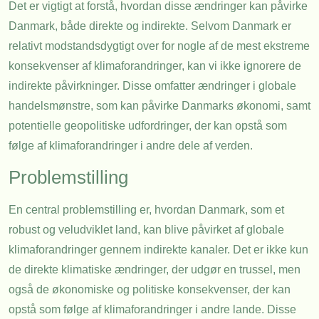
Det er vigtigt at forstå, hvordan disse ændringer kan påvirke
Danmark, både direkte og indirekte. Selvom Danmark er
relativt modstandsdygtigt over for nogle af de mest ekstreme
konsekvenser af klimaforandringer, kan vi ikke ignorere de
indirekte påvirkninger. Disse omfatter ændringer i globale
handelsmønstre, som kan påvirke Danmarks økonomi, samt
potentielle geopolitiske udfordringer, der kan opstå som
følge af klimaforandringer i andre dele af verden.
Problemstilling
En central problemstilling er, hvordan Danmark, som et
robust og veludviklet land, kan blive påvirket af globale
klimaforandringer gennem indirekte kanaler. Det er ikke kun
de direkte klimatiske ændringer, der udgør en trussel, men
også de økonomiske og politiske konsekvenser, der kan
opstå som følge af klimaforandringer i andre lande. Disse