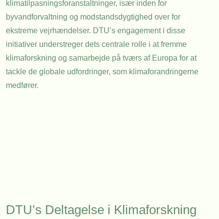
klimatilpasningsforanstaltninger, især inden for
byvandforvaltning og modstandsdygtighed over for
ekstreme vejrhændelser. DTU’s engagement i disse
initiativer understreger dets centrale rolle i at fremme
klimaforskning og samarbejde på tværs af Europa for at
tackle de globale udfordringer, som klimaforandringerne
medfører.
DTU’s Deltagelse i Klimaforskning