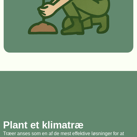
Plant et klimatræ
Træer anses som en af de mest effektive løsninger for at