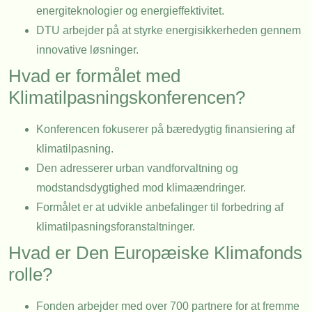
energiteknologier og energieffektivitet.
DTU arbejder på at styrke energisikkerheden gennem
innovative løsninger.
Hvad er formålet med
Klimatilpasningskonferencen?
Konferencen fokuserer på bæredygtig finansiering af
klimatilpasning.
Den adresserer urban vandforvaltning og
modstandsdygtighed mod klimaændringer.
Formålet er at udvikle anbefalinger til forbedring af
klimatilpasningsforanstaltninger.
Hvad er Den Europæiske Klimafonds
rolle?
Fonden arbejder med over 700 partnere for at fremme