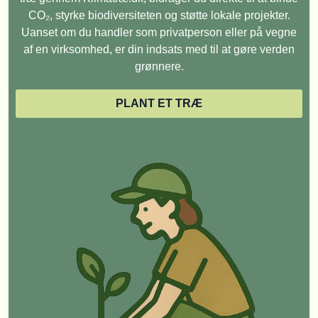
CO₂, styrke biodiversiteten og støtte lokale projekter.
Uanset om du handler som privatperson eller på vegne
af en virksomhed, er din indsats med til at gøre verden
grønnere.
PLANT ET TRÆ