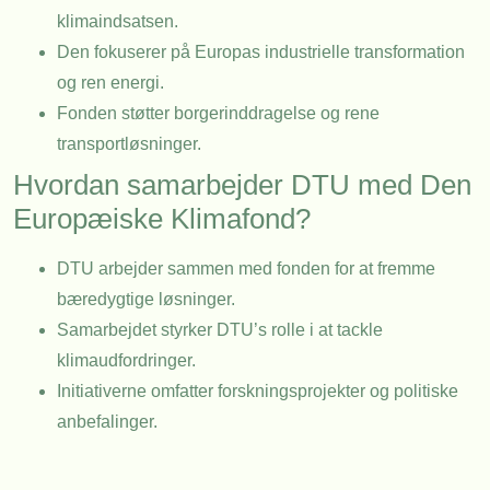
klimaindsatsen.
Den fokuserer på Europas industrielle transformation
og ren energi.
Fonden støtter borgerinddragelse og rene
transportløsninger.
Hvordan samarbejder DTU med Den
Europæiske Klimafond?
DTU arbejder sammen med fonden for at fremme
bæredygtige løsninger.
Samarbejdet styrker DTU’s rolle i at tackle
klimaudfordringer.
Initiativerne omfatter forskningsprojekter og politiske
anbefalinger.