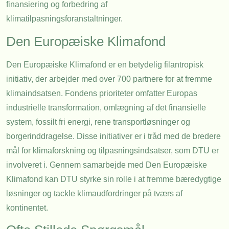
finansiering og forbedring af
klimatilpasningsforanstaltninger.
Den Europæiske Klimafond
Den Europæiske Klimafond er en betydelig filantropisk
initiativ, der arbejder med over 700 partnere for at fremme
klimaindsatsen. Fondens prioriteter omfatter Europas
industrielle transformation, omlægning af det finansielle
system, fossilt fri energi, rene transportløsninger og
borgerinddragelse. Disse initiativer er i tråd med de bredere
mål for klimaforskning og tilpasningsindsatser, som DTU er
involveret i. Gennem samarbejde med Den Europæiske
Klimafond kan DTU styrke sin rolle i at fremme bæredygtige
løsninger og tackle klimaudfordringer på tværs af
kontinentet.