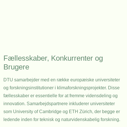
Fællesskaber, Konkurrenter og
Brugere
DTU samarbejder med en række europæiske universiteter
og forskningsinstitutioner i klimaforskningsprojekter. Disse
fællesskaber er essentielle for at fremme vidensdeling og
innovation. Samarbejdspartnere inkluderer universiteter
som
University of Cambridge
og
ETH Zürich
, der begge er
ledende inden for teknisk og naturvidenskabelig forskning.