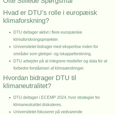
Ofte Stillede Spørgsmål
Hvad er DTU’s rolle i europæisk
klimaforskning?
DTU deltager aktivt i flere europæiske
klimaforskningsprojekter.
Universitetet bidrager med ekspertise inden for
områder som gletsjer- og iskappeforskning.
DTU arbejder på at integrere modeller og data for at
forbedre forståelsen af klimaændringer.
Hvordan bidrager DTU til
klimaneutralitet?
DTU deltager i ECEMP 2024, hvor strategier for
klimaneutralitet diskuteres.
Universitetet fokuserer på vedvarende