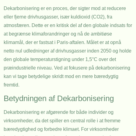
Dekarbonisering er en proces, der sigter mod at reducere
eller fjerne drivhusgasser, især kuldioxid (CO2), fra
atmosfæren. Dette er en kritisk del af den globale indsats for
at begrænse klimaforandringer og nå de ambitiøse
klimamål, der er fastsat i Paris-aftalen. Målet er at opnå
netto nul udledninger af drivhusgasser inden 2050 og holde
den globale temperaturstigning under 1,5°C over det
præindustrielle niveau. Ved at fokusere på dekarbonisering
kan vi tage betydelige skridt mod en mere bæredygtig
fremtid.
Betydningen af Dekarbonisering
Dekarbonisering er afgørende for både individer og
virksomheder, da det spiller en central rolle i at fremme
bæredygtighed og forbedre klimaet. For virksomheder