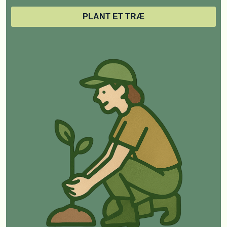
PLANT ET TRÆ