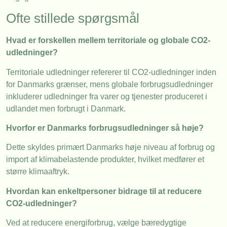
Ofte stillede spørgsmål
Hvad er forskellen mellem territoriale og globale CO2-
udledninger?
Territoriale udledninger refererer til CO2-udledninger inden
for Danmarks grænser, mens globale forbrugsudledninger
inkluderer udledninger fra varer og tjenester produceret i
udlandet men forbrugt i Danmark.
Hvorfor er Danmarks forbrugsudledninger så høje?
Dette skyldes primært Danmarks høje niveau af forbrug og
import af klimabelastende produkter, hvilket medfører et
større klimaaftryk.
Hvordan kan enkeltpersoner bidrage til at reducere
CO2-udledninger?
Ved at reducere energiforbrug, vælge bæredygtige