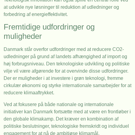
at udvikle nye løsninger til reduktion af udledninger og
forbedring af energieffektivitet.
Fremtidige udfordringer og
muligheder
Danmark står overfor udfordringer med at reducere CO2-
udledninger på grund af landets afhængighed af import og
høj forbrugsniveau. Den teknologiske udvikling og politiske
vilje vil være afgørende for at overvinde disse udfordringer.
Der er muligheder i at investere i grøn teknologi, fremme
cirkulær økonomi og styrke internationale samarbejder for at
reducere klimaaftrykket.
Ved at fokusere på både nationale og internationale
initiativer kan Danmark fortsætte med at være en frontløber i
den globale klimakamp. Det kræver en kombination af
politiske beslutninger, teknologiske fremskridt og individuel
engagement for at nå de ambitiøse klimamål.