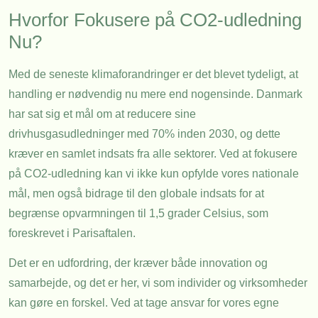
Hvorfor Fokusere på CO2-udledning
Nu?
Med de seneste klimaforandringer er det blevet tydeligt, at
handling er nødvendig nu mere end nogensinde. Danmark
har sat sig et mål om at reducere sine
drivhusgasudledninger med 70% inden 2030, og dette
kræver en samlet indsats fra alle sektorer. Ved at fokusere
på CO2-udledning kan vi ikke kun opfylde vores nationale
mål, men også bidrage til den globale indsats for at
begrænse opvarmningen til 1,5 grader Celsius, som
foreskrevet i Parisaftalen.
Det er en udfordring, der kræver både innovation og
samarbejde, og det er her, vi som individer og virksomheder
kan gøre en forskel. Ved at tage ansvar for vores egne