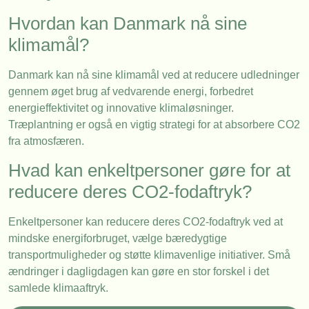
Hvordan kan Danmark nå sine
klimamål?
Danmark kan nå sine klimamål ved at reducere udledninger
gennem øget brug af vedvarende energi, forbedret
energieffektivitet og innovative klimaløsninger.
Træplantning er også en vigtig strategi for at absorbere CO2
fra atmosfæren.
Hvad kan enkeltpersoner gøre for at
reducere deres CO2-fodaftryk?
Enkeltpersoner kan reducere deres CO2-fodaftryk ved at
mindske energiforbruget, vælge bæredygtige
transportmuligheder og støtte klimavenlige initiativer. Små
ændringer i dagligdagen kan gøre en stor forskel i det
samlede klimaaftryk.