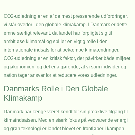
CO2-udledning er en af de mest presserende udfordringer,
vi står overfor i den globale klimakamp. I Danmark er dette
emne særligt relevant, da landet har forpligtet sig til
ambitiøse klimamål og spiller en vigtig rolle i den
internationale indsats for at bekæmpe klimaændringer.
CO2-udledning er en kritisk faktor, der påvirker både miljøet
og økonomien, og det er afgørende, at vi som individer og
nation tager ansvar for at reducere vores udledninger.
Danmarks Rolle i Den Globale
Klimakamp
Danmark har længe været kendt for sin proaktive tilgang til
klimaindsatsen. Med en stærk fokus på vedvarende energi
og grøn teknologi er landet blevet en frontløber i kampen