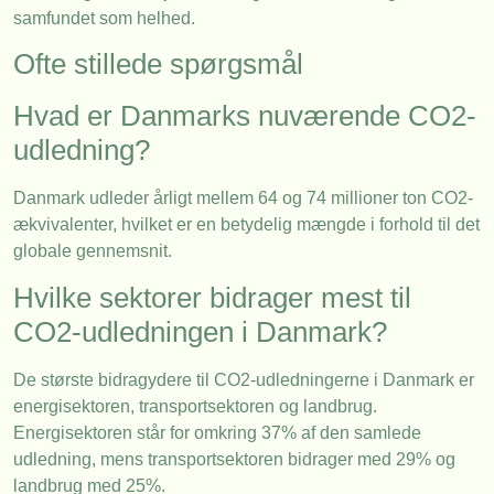
samfundet som helhed.
Ofte stillede spørgsmål
Hvad er Danmarks nuværende CO2-
udledning?
Danmark udleder årligt mellem 64 og 74 millioner ton CO2-
ækvivalenter, hvilket er en betydelig mængde i forhold til det
globale gennemsnit.
Hvilke sektorer bidrager mest til
CO2-udledningen i Danmark?
De største bidragydere til CO2-udledningerne i Danmark er
energisektoren, transportsektoren og landbrug.
Energisektoren står for omkring 37% af den samlede
udledning, mens transportsektoren bidrager med 29% og
landbrug med 25%.