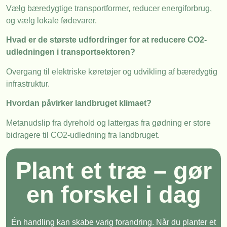
Vælg bæredygtige transportformer, reducer energiforbrug,
og vælg lokale fødevarer.
Hvad er de største udfordringer for at reducere CO2-
udledningen i transportsektoren?
Overgang til elektriske køretøjer og udvikling af bæredygtig
infrastruktur.
Hvordan påvirker landbruget klimaet?
Metanudslip fra dyrehold og lattergas fra gødning er store
bidragere til CO2-udledning fra landbruget.
Plant et træ – gør
en forskel i dag
Én handling kan skabe varig forandring. Når du planter et