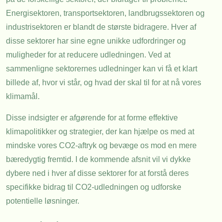
Energisektoren, transportsektoren, landbrugssektoren og
industrisektoren er blandt de største bidragere. Hver af
disse sektorer har sine egne unikke udfordringer og
muligheder for at reducere udledningen. Ved at
sammenligne sektorernes udledninger kan vi få et klart
billede af, hvor vi står, og hvad der skal til for at nå vores
klimamål.
Disse indsigter er afgørende for at forme effektive
klimapolitikker og strategier, der kan hjælpe os med at
mindske vores CO2-aftryk og bevæge os mod en mere
bæredygtig fremtid. I de kommende afsnit vil vi dykke
dybere ned i hver af disse sektorer for at forstå deres
specifikke bidrag til CO2-udledningen og udforske
potentielle løsninger.