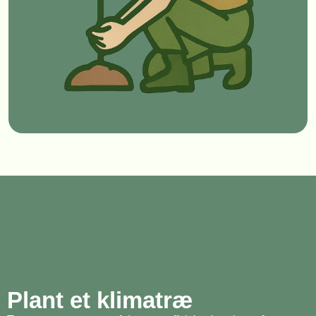
Plant et klimatræ