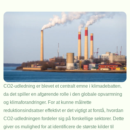
CO2-udledning er blevet et centralt emne i klimadebatten,
da det spiller en afgørende rolle i den globale opvarmning
og klimaforandringer. For at kunne målrette
reduktionsindsatser effektivt er det vigtigt at forstå, hvordan
CO2-udledningen fordeler sig på forskellige sektorer. Dette
giver os mulighed for at identificere de største kilder til