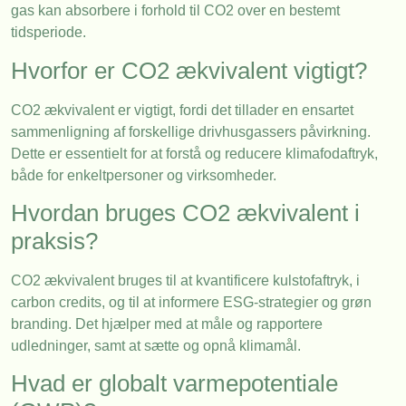
gas kan absorbere i forhold til CO2 over en bestemt
tidsperiode.
Hvorfor er CO2 ækvivalent vigtigt?
CO2 ækvivalent er vigtigt, fordi det tillader en ensartet
sammenligning af forskellige drivhusgassers påvirkning.
Dette er essentielt for at forstå og reducere klimafodaftryk,
både for enkeltpersoner og virksomheder.
Hvordan bruges CO2 ækvivalent i
praksis?
CO2 ækvivalent bruges til at kvantificere kulstofaftryk, i
carbon credits, og til at informere ESG-strategier og grøn
branding. Det hjælper med at måle og rapportere
udledninger, samt at sætte og opnå klimamål.
Hvad er globalt varmepotentiale