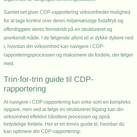
Samlet set giver CDP-rapportering virksomheder mulighed
for at tage kontrol over deres miljømæssige fodaftryk og
offentliggøre deres fremskridt på en struktureret og
anerkendt måde. I de følgende afsnit vil vi dykke dybere ned
i, hvordan din virksomhed kan navigere i CDP-
rapporteringsprocessen og maksimere de fordele, der følger
med.
Trin-for-trin guide til CDP-
rapportering
At navigere i CDP-rapportering kan virke som en kompleks
opgave, men ved at følge en struktureret tilgang kan din
virksomhed effektivt håndtere processen og opnå
betydelige fordele. Her er en trinvis guide til, hvordan du
kan optimere din CDP-rapportering: