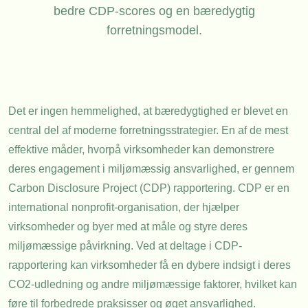
bedre CDP-scores og en bæredygtig
forretningsmodel.
Det er ingen hemmelighed, at bæredygtighed er blevet en
central del af moderne forretningsstrategier. En af de mest
effektive måder, hvorpå virksomheder kan demonstrere
deres engagement i miljømæssig ansvarlighed, er gennem
Carbon Disclosure Project (CDP) rapportering. CDP er en
international nonprofit-organisation, der hjælper
virksomheder og byer med at måle og styre deres
miljømæssige påvirkning. Ved at deltage i CDP-
rapportering kan virksomheder få en dybere indsigt i deres
CO2-udledning og andre miljømæssige faktorer, hvilket kan
føre til forbedrede praksisser og øget ansvarlighed.