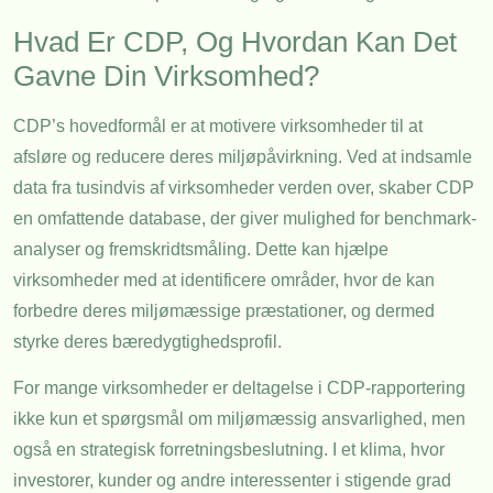
Hvad Er CDP, Og Hvordan Kan Det
Gavne Din Virksomhed?
CDP’s hovedformål er at motivere virksomheder til at
afsløre og reducere deres miljøpåvirkning. Ved at indsamle
data fra tusindvis af virksomheder verden over, skaber CDP
en omfattende database, der giver mulighed for benchmark-
analyser og fremskridtsmåling. Dette kan hjælpe
virksomheder med at identificere områder, hvor de kan
forbedre deres miljømæssige præstationer, og dermed
styrke deres bæredygtighedsprofil.
For mange virksomheder er deltagelse i CDP-rapportering
ikke kun et spørgsmål om miljømæssig ansvarlighed, men
også en strategisk forretningsbeslutning. I et klima, hvor
investorer, kunder og andre interessenter i stigende grad