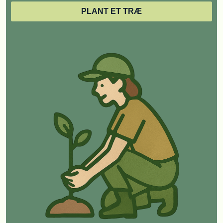
PLANT ET TRÆ