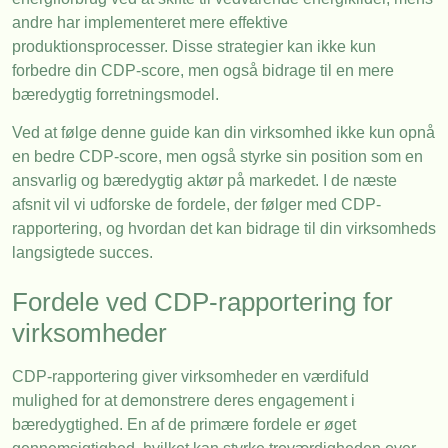
andre har implementeret mere effektive
produktionsprocesser. Disse strategier kan ikke kun
forbedre din CDP-score, men også bidrage til en mere
bæredygtig forretningsmodel.
Ved at følge denne guide kan din virksomhed ikke kun opnå
en bedre CDP-score, men også styrke sin position som en
ansvarlig og bæredygtig aktør på markedet. I de næste
afsnit vil vi udforske de fordele, der følger med CDP-
rapportering, og hvordan det kan bidrage til din virksomheds
langsigtede succes.
Fordele ved CDP-rapportering for
virksomheder
CDP-rapportering giver virksomheder en værdifuld
mulighed for at demonstrere deres engagement i
bæredygtighed. En af de primære fordele er øget