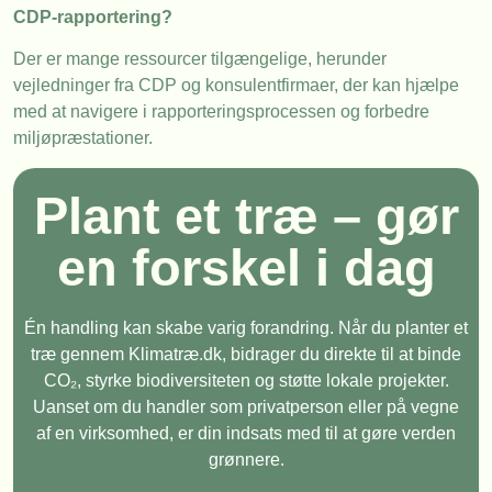
CDP-rapportering?
Der er mange ressourcer tilgængelige, herunder
vejledninger fra CDP og konsulentfirmaer, der kan hjælpe
med at navigere i rapporteringsprocessen og forbedre
miljøpræstationer.
Plant et træ – gør
en forskel i dag
Én handling kan skabe varig forandring. Når du planter et
træ gennem Klimatræ.dk, bidrager du direkte til at binde
CO₂, styrke biodiversiteten og støtte lokale projekter.
Uanset om du handler som privatperson eller på vegne
af en virksomhed, er din indsats med til at gøre verden
grønnere.