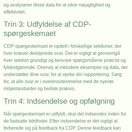
og analyserer disse data for at sikre nøjagtighed og
effektivitet.
Trin 3: Udfyldelse af CDP-
spørgeskemaet
CDP-spørgeskemaet er opdelt i forskellige sektioner, der
hver kræver detaljerede svar. Det er vigtigt at gennemgå
hver sektion grundigt og besvare spørgsmålene præcist og
fyldestgørende. Overvej at inkludere eksempler og data, der
understøtter dine svar, for at styrke din rapportering. Sørg
for, at alle svar er i overensstemmelse med de nyeste
miljøstandarder og bedste praksis.
Trin 4: Indsendelse og opfølgning
Når spørgeskemaet er udfyldt, skal det indsendes inden for
de fastsatte tidsfrister. Efter indsendelse er det vigtigt at
forberede sig på feedback fra CDP. Denne feedback kan