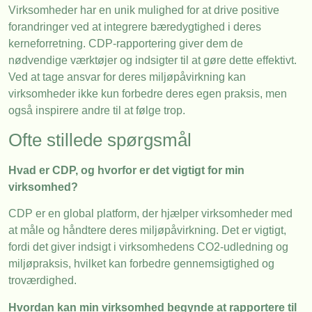
Virksomheder har en unik mulighed for at drive positive
forandringer ved at integrere bæredygtighed i deres
kerneforretning. CDP-rapportering giver dem de
nødvendige værktøjer og indsigter til at gøre dette effektivt.
Ved at tage ansvar for deres miljøpåvirkning kan
virksomheder ikke kun forbedre deres egen praksis, men
også inspirere andre til at følge trop.
Ofte stillede spørgsmål
Hvad er CDP, og hvorfor er det vigtigt for min
virksomhed?
CDP er en global platform, der hjælper virksomheder med
at måle og håndtere deres miljøpåvirkning. Det er vigtigt,
fordi det giver indsigt i virksomhedens CO2-udledning og
miljøpraksis, hvilket kan forbedre gennemsigtighed og
troværdighed.
Hvordan kan min virksomhed begynde at rapportere til