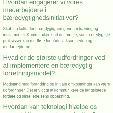
Hvordan engagerer vi vores
medarbejdere i
bæredygtighedsinitiativer?
Skab en kultur for bæredygtighed gennem træning og
incitamenter. Kommuniker klart de fordele, som bæredygtige
praksisser kan medføre for både virksomheden og
medarbejderne.
Hvad er de største udfordringer ved
at implementere en bæredygtig
forretningsmodel?
Modstand mod forandring og initiale omkostninger kan være
udfordringer. Det er vigtigt at kommunikere de langsigtede
fordele og sikre ledelsens opbakning.
Hvordan kan teknologi hjælpe os