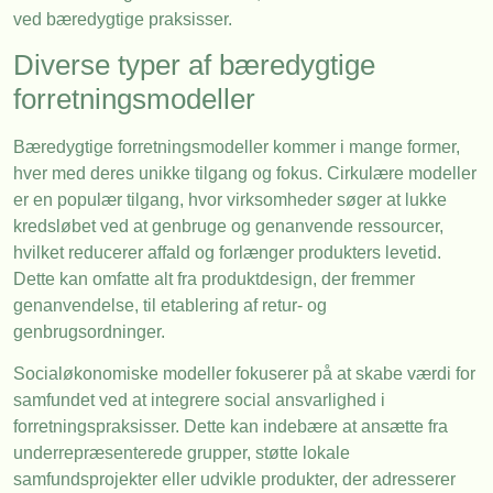
ved bæredygtige praksisser.
Diverse typer af bæredygtige
forretningsmodeller
Bæredygtige forretningsmodeller kommer i mange former,
hver med deres unikke tilgang og fokus. Cirkulære modeller
er en populær tilgang, hvor virksomheder søger at lukke
kredsløbet ved at genbruge og genanvende ressourcer,
hvilket reducerer affald og forlænger produkters levetid.
Dette kan omfatte alt fra produktdesign, der fremmer
genanvendelse, til etablering af retur- og
genbrugsordninger.
Socialøkonomiske modeller fokuserer på at skabe værdi for
samfundet ved at integrere social ansvarlighed i
forretningspraksisser. Dette kan indebære at ansætte fra
underrepræsenterede grupper, støtte lokale
samfundsprojekter eller udvikle produkter, der adresserer