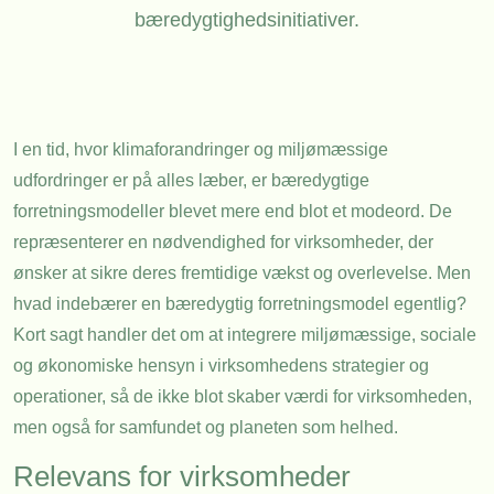
bæredygtighedsinitiativer.
I en tid, hvor klimaforandringer og miljømæssige
udfordringer er på alles læber, er bæredygtige
forretningsmodeller blevet mere end blot et modeord. De
repræsenterer en nødvendighed for virksomheder, der
ønsker at sikre deres fremtidige vækst og overlevelse. Men
hvad indebærer en bæredygtig forretningsmodel egentlig?
Kort sagt handler det om at integrere miljømæssige, sociale
og økonomiske hensyn i virksomhedens strategier og
operationer, så de ikke blot skaber værdi for virksomheden,
men også for samfundet og planeten som helhed.
Relevans for virksomheder