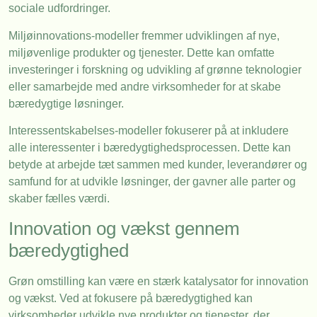
sociale udfordringer.
Miljøinnovations-modeller fremmer udviklingen af nye,
miljøvenlige produkter og tjenester. Dette kan omfatte
investeringer i forskning og udvikling af grønne teknologier
eller samarbejde med andre virksomheder for at skabe
bæredygtige løsninger.
Interessentskabelses-modeller fokuserer på at inkludere
alle interessenter i bæredygtighedsprocessen. Dette kan
betyde at arbejde tæt sammen med kunder, leverandører og
samfund for at udvikle løsninger, der gavner alle parter og
skaber fælles værdi.
Innovation og vækst gennem
bæredygtighed
Grøn omstilling kan være en stærk katalysator for innovation
og vækst. Ved at fokusere på bæredygtighed kan
virksomheder udvikle nye produkter og tjenester, der