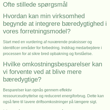
Ofte stillede spørgsmål
Hvordan kan min virksomhed
begynde at integrere bæredygtighed i
vores forretningsmodel?
Start med en vurdering af nuværende praksisser og
identificer områder for forbedring. Inddrag medarbejdere i
processen for at sikre bred opbakning og forståelse.
Hvilke omkostningsbesparelser kan
vi forvente ved at blive mere
bæredygtige?
Besparelser kan opnås gennem effektiv
ressourceudnyttelse og reduceret energiforbrug. Dette kan
også føre til lavere driftsomkostninger på længere sigt.