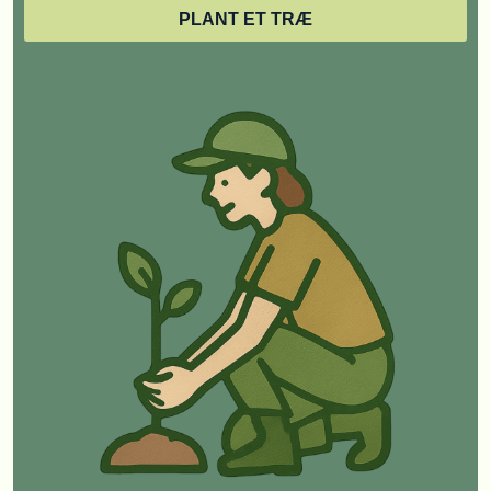
PLANT ET TRÆ