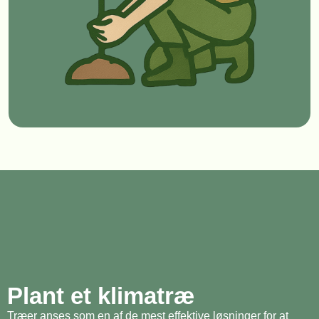
Plant et klimatræ
Træer anses som en af de mest effektive løsninger for at