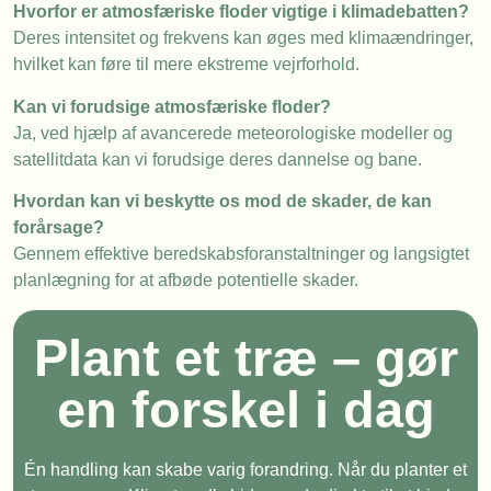
Hvorfor er atmosfæriske floder vigtige i klimadebatten?
Deres intensitet og frekvens kan øges med klimaændringer,
hvilket kan føre til mere ekstreme vejrforhold.
Kan vi forudsige atmosfæriske floder?
Ja, ved hjælp af avancerede meteorologiske modeller og
satellitdata kan vi forudsige deres dannelse og bane.
Hvordan kan vi beskytte os mod de skader, de kan
forårsage?
Gennem effektive beredskabsforanstaltninger og langsigtet
planlægning for at afbøde potentielle skader.
Plant et træ – gør
en forskel i dag
Én handling kan skabe varig forandring. Når du planter et