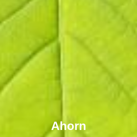
Ahorn