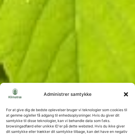
Administrer samtykke
For at give dig de bedste oplevelser bruger vi teknologier som cookies til
at gemme og/eller få adgang til enhedsoplysninger. Hvis du giver dit
samtykke til disse teknologier, kan vi behandle data som f.eks.
browsingadfærd eller unikke ID'er på dette websted. Hvis du ikke giver
dit samtykke eller trækker dit samtykke tilbage, kan det have en negativ