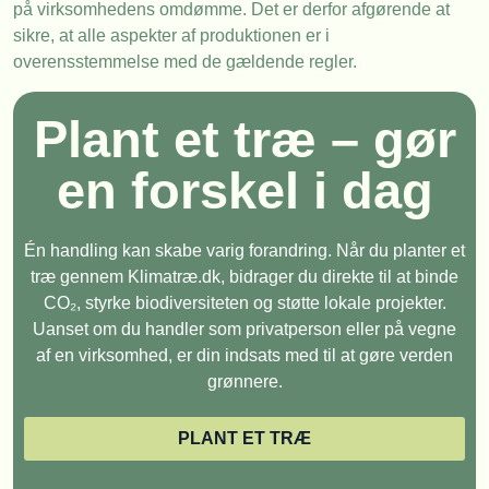
på virksomhedens omdømme. Det er derfor afgørende at
sikre, at alle aspekter af produktionen er i
overensstemmelse med de gældende regler.
Plant et træ – gør
en forskel i dag
Én handling kan skabe varig forandring. Når du planter et
træ gennem Klimatræ.dk, bidrager du direkte til at binde
CO₂, styrke biodiversiteten og støtte lokale projekter.
Uanset om du handler som privatperson eller på vegne
af en virksomhed, er din indsats med til at gøre verden
grønnere.
PLANT ET TRÆ