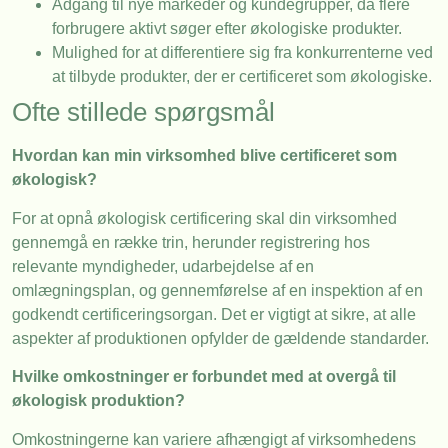
Adgang til nye markeder og kundegrupper, da flere
forbrugere aktivt søger efter økologiske produkter.
Mulighed for at differentiere sig fra konkurrenterne ved
at tilbyde produkter, der er certificeret som økologiske.
Ofte stillede spørgsmål
Hvordan kan min virksomhed blive certificeret som
økologisk?
For at opnå økologisk certificering skal din virksomhed
gennemgå en række trin, herunder registrering hos
relevante myndigheder, udarbejdelse af en
omlægningsplan, og gennemførelse af en inspektion af en
godkendt certificeringsorgan. Det er vigtigt at sikre, at alle
aspekter af produktionen opfylder de gældende standarder.
Hvilke omkostninger er forbundet med at overgå til
økologisk produktion?
Omkostningerne kan variere afhængigt af virksomhedens