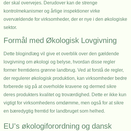
der skal overvejes. Derudover kan de strenge
kontrolmekanismer og årlige inspektioner virke
overvældende for virksomheder, der er nye i den økologiske
sektor.
Formål med Økologisk Lovgivning
Dette blogindlæg vil give et overblik over den gældende
lovgivning om økologi og belyse, hvordan disse regler
former fremtidens grønne landbrug. Ved at forstå de regler,
der regulerer økologisk produktion, kan virksomheder bedre
forberede sig på at overholde kravene og dermed sikre
deres produkters kvalitet og troværdighed. Dette er ikke kun
vigtigt for virksomhedens omdømme, men også for at sikre
en bæredygtig fremtid for landbruget som helhed.
EU’s økologiforordning og dansk