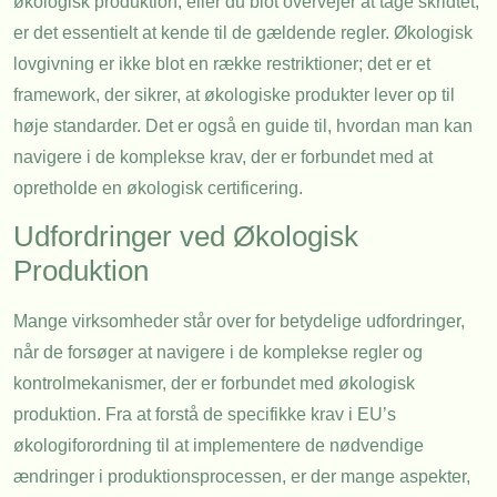
økologisk produktion, eller du blot overvejer at tage skridtet,
er det essentielt at kende til de gældende regler. Økologisk
lovgivning er ikke blot en række restriktioner; det er et
framework, der sikrer, at økologiske produkter lever op til
høje standarder. Det er også en guide til, hvordan man kan
navigere i de komplekse krav, der er forbundet med at
opretholde en økologisk certificering.
Udfordringer ved Økologisk
Produktion
Mange virksomheder står over for betydelige udfordringer,
når de forsøger at navigere i de komplekse regler og
kontrolmekanismer, der er forbundet med økologisk
produktion. Fra at forstå de specifikke krav i EU’s
økologiforordning til at implementere de nødvendige
ændringer i produktionsprocessen, er der mange aspekter,