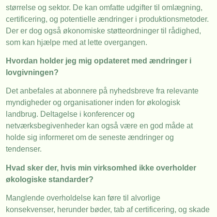
størrelse og sektor. De kan omfatte udgifter til omlægning,
certificering, og potentielle ændringer i produktionsmetoder.
Der er dog også økonomiske støtteordninger til rådighed,
som kan hjælpe med at lette overgangen.
Hvordan holder jeg mig opdateret med ændringer i
lovgivningen?
Det anbefales at abonnere på nyhedsbreve fra relevante
myndigheder og organisationer inden for økologisk
landbrug. Deltagelse i konferencer og
netværksbegivenheder kan også være en god måde at
holde sig informeret om de seneste ændringer og
tendenser.
Hvad sker der, hvis min virksomhed ikke overholder
økologiske standarder?
Manglende overholdelse kan føre til alvorlige
konsekvenser, herunder bøder, tab af certificering, og skade