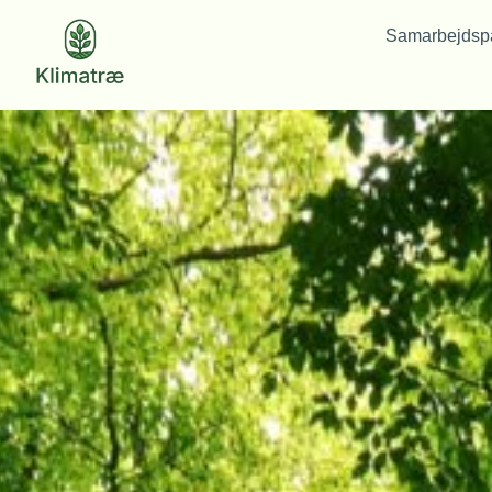
Samarbejdspa