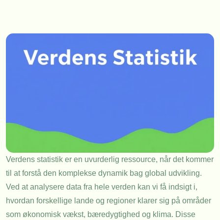
Verdens statistik er en uvurderlig ressource, når det kommer
til at forstå den komplekse dynamik bag global udvikling.
Ved at analysere data fra hele verden kan vi få indsigt i,
hvordan forskellige lande og regioner klarer sig på områder
som økonomisk vækst, bæredygtighed og klima. Disse