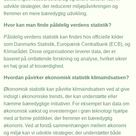
udvikle strategier, der reducerer miljøpåvirkningen og
fremmer en mere bæredygtig udvikling.
Hvor kan man finde pålidelig verdens statistik?
Pålidelig verdens statistik kan findes hos officielle kilder
som Danmarks Statistik, Europæisk Centralbank (ECB), og
Klimarådet. Disse organisationer leverer data, der er
baseret på omfattende forskning og analyse, hvilket sikrer
en høj grad af troværdighed.
Hvordan påvirker økonomisk statistik klimaindsatsen?
Økonomisk statistik kan påvirke klimaindsatsen ved at give
indsigt i økonomiske trends, der kan understøtte eller
hæmme bæredygtige initiativer. For eksempel kan data om
økonomisk vækst og investeringer i grøn teknologi hjælpe
med at forme politikker, der fremmer en bæredygtig
økonomi. Ved at forstå sammenhængen mellem økonomi
og miljø kan vi udvikle strategier, der understøtter både